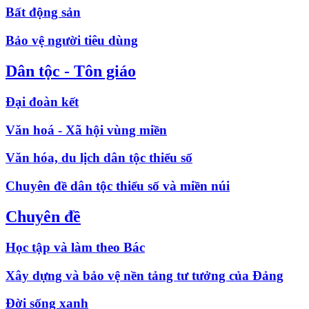
Bất động sản
Bảo vệ người tiêu dùng
Dân tộc - Tôn giáo
Đại đoàn kết
Văn hoá - Xã hội vùng miền
Văn hóa, du lịch dân tộc thiểu số
Chuyên đề dân tộc thiểu số và miền núi
Chuyên đề
Học tập và làm theo Bác
Xây dựng và bảo vệ nền tảng tư tưởng của Đảng
Đời sống xanh