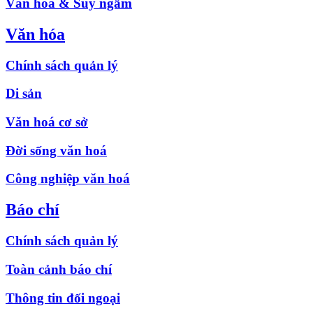
Văn hóa & Suy ngẫm
Văn hóa
Chính sách quản lý
Di sản
Văn hoá cơ sở
Đời sống văn hoá
Công nghiệp văn hoá
Báo chí
Chính sách quản lý
Toàn cảnh báo chí
Thông tin đối ngoại