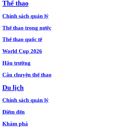
Thể thao
Chính sách quản lý
Thể thao trong nước
Thể thao quốc tế
World Cup 2026
Hậu trường
Câu chuyện thể thao
Du lịch
Chính sách quản lý
Điểm đến
Khám phá