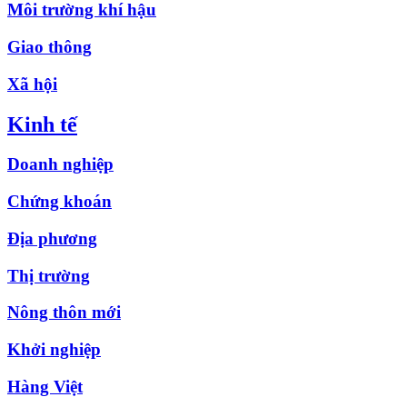
Môi trường khí hậu
Giao thông
Xã hội
Kinh tế
Doanh nghiệp
Chứng khoán
Địa phương
Thị trường
Nông thôn mới
Khởi nghiệp
Hàng Việt