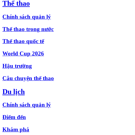
Thể thao
Chính sách quản lý
Thể thao trong nước
Thể thao quốc tế
World Cup 2026
Hậu trường
Câu chuyện thể thao
Du lịch
Chính sách quản lý
Điểm đến
Khám phá