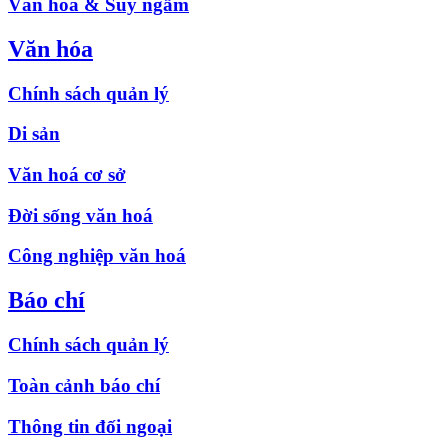
Văn hóa & Suy ngẫm
Văn hóa
Chính sách quản lý
Di sản
Văn hoá cơ sở
Đời sống văn hoá
Công nghiệp văn hoá
Báo chí
Chính sách quản lý
Toàn cảnh báo chí
Thông tin đối ngoại