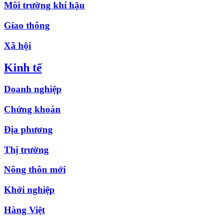
Môi trường khí hậu
Giao thông
Xã hội
Kinh tế
Doanh nghiệp
Chứng khoán
Địa phương
Thị trường
Nông thôn mới
Khởi nghiệp
Hàng Việt