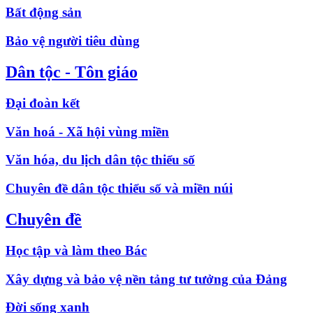
Bất động sản
Bảo vệ người tiêu dùng
Dân tộc - Tôn giáo
Đại đoàn kết
Văn hoá - Xã hội vùng miền
Văn hóa, du lịch dân tộc thiểu số
Chuyên đề dân tộc thiểu số và miền núi
Chuyên đề
Học tập và làm theo Bác
Xây dựng và bảo vệ nền tảng tư tưởng của Đảng
Đời sống xanh