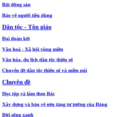
Bất động sản
Bảo vệ người tiêu dùng
Dân tộc - Tôn giáo
Đại đoàn kết
Văn hoá - Xã hội vùng miền
Văn hóa, du lịch dân tộc thiểu số
Chuyên đề dân tộc thiểu số và miền núi
Chuyên đề
Học tập và làm theo Bác
Xây dựng và bảo vệ nền tảng tư tưởng của Đảng
Đời sống xanh