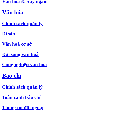
Văn hóa & Suy ngẫm
Văn hóa
Chính sách quản lý
Di sản
Văn hoá cơ sở
Đời sống văn hoá
Công nghiệp văn hoá
Báo chí
Chính sách quản lý
Toàn cảnh báo chí
Thông tin đối ngoại