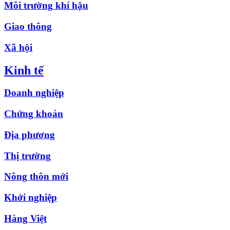
Môi trường khí hậu
Giao thông
Xã hội
Kinh tế
Doanh nghiệp
Chứng khoán
Địa phương
Thị trường
Nông thôn mới
Khởi nghiệp
Hàng Việt