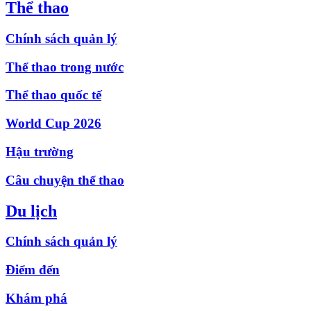
Thể thao
Chính sách quản lý
Thể thao trong nước
Thể thao quốc tế
World Cup 2026
Hậu trường
Câu chuyện thể thao
Du lịch
Chính sách quản lý
Điểm đến
Khám phá