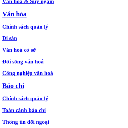
Văn hóa & Suy ngẫm
Văn hóa
Chính sách quản lý
Di sản
Văn hoá cơ sở
Đời sống văn hoá
Công nghiệp văn hoá
Báo chí
Chính sách quản lý
Toàn cảnh báo chí
Thông tin đối ngoại