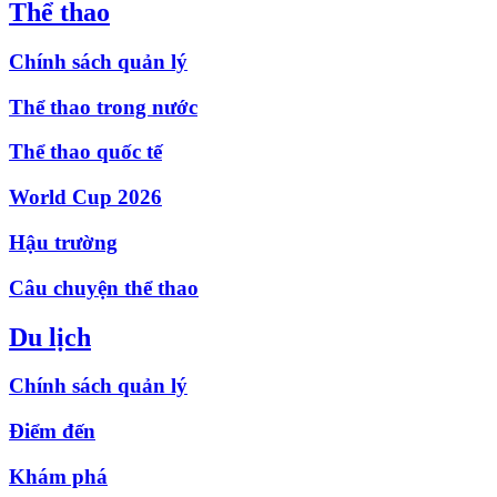
Thể thao
Chính sách quản lý
Thể thao trong nước
Thể thao quốc tế
World Cup 2026
Hậu trường
Câu chuyện thể thao
Du lịch
Chính sách quản lý
Điểm đến
Khám phá