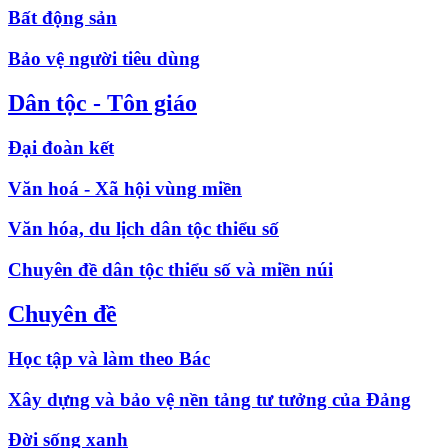
Bất động sản
Bảo vệ người tiêu dùng
Dân tộc - Tôn giáo
Đại đoàn kết
Văn hoá - Xã hội vùng miền
Văn hóa, du lịch dân tộc thiểu số
Chuyên đề dân tộc thiểu số và miền núi
Chuyên đề
Học tập và làm theo Bác
Xây dựng và bảo vệ nền tảng tư tưởng của Đảng
Đời sống xanh