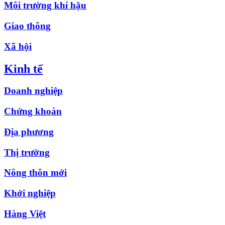
Môi trường khí hậu
Giao thông
Xã hội
Kinh tế
Doanh nghiệp
Chứng khoán
Địa phương
Thị trường
Nông thôn mới
Khởi nghiệp
Hàng Việt