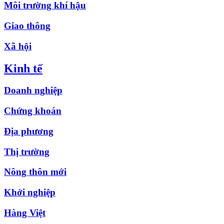
Môi trường khí hậu
Giao thông
Xã hội
Kinh tế
Doanh nghiệp
Chứng khoán
Địa phương
Thị trường
Nông thôn mới
Khởi nghiệp
Hàng Việt