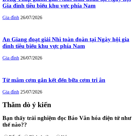
Gia đình tiêu biểu khu vực phía Nam
Gia đình
26/07/2026
An Giang đoạt giải Nhì toàn đoàn tại Ngày hội gia
đình tiêu biểu khu vực phía Nam
Gia đình
26/07/2026
Từ mâm cơm gắn kết đến bữa cơm tri ân
Gia đình
25/07/2026
Thăm dò ý kiến
Bạn thấy trải nghiệm đọc Báo Văn hóa điện tử như
thế nào??