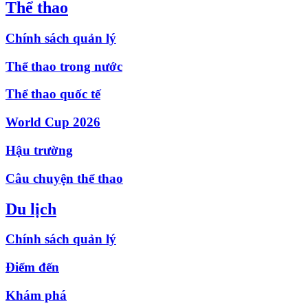
Thể thao
Chính sách quản lý
Thể thao trong nước
Thể thao quốc tế
World Cup 2026
Hậu trường
Câu chuyện thể thao
Du lịch
Chính sách quản lý
Điểm đến
Khám phá