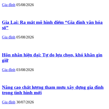
Gia đình
05/08/2026
Gia Lai: Ra mắt mô hình điểm “Gia đình văn hóa
số”
Gia đình
05/08/2026
Hôn nhân hiện đại: Tự do lựa chọn, khó khăn gìn
giữ
Gia đình
03/08/2026
Nâng cao chất lượng tham mưu xây dựng gia đình
trong tình hình mới
Gia đình
30/07/2026