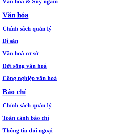
Văn hóa & Suy ngẫm
Văn hóa
Chính sách quản lý
Di sản
Văn hoá cơ sở
Đời sống văn hoá
Công nghiệp văn hoá
Báo chí
Chính sách quản lý
Toàn cảnh báo chí
Thông tin đối ngoại