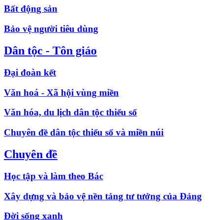
Bất động sản
Bảo vệ người tiêu dùng
Dân tộc - Tôn giáo
Đại đoàn kết
Văn hoá - Xã hội vùng miền
Văn hóa, du lịch dân tộc thiểu số
Chuyên đề dân tộc thiểu số và miền núi
Chuyên đề
Học tập và làm theo Bác
Xây dựng và bảo vệ nền tảng tư tưởng của Đảng
Đời sống xanh