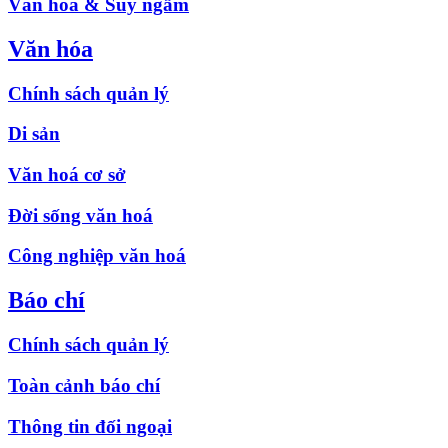
Văn hóa & Suy ngẫm
Văn hóa
Chính sách quản lý
Di sản
Văn hoá cơ sở
Đời sống văn hoá
Công nghiệp văn hoá
Báo chí
Chính sách quản lý
Toàn cảnh báo chí
Thông tin đối ngoại