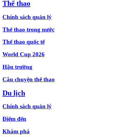
Thể thao
Chính sách quản lý
Thể thao trong nước
Thể thao quốc tế
World Cup 2026
Hậu trường
Câu chuyện thể thao
Du lịch
Chính sách quản lý
Điểm đến
Khám phá