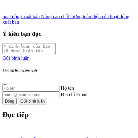
hoạt động xuất bản
Nâng cao chất lượng toàn diện của hoạt động
xuất bản
Ý kiến bạn đọc
Gửi bình luận
Thông tin người gửi
Họ tên
Địa chỉ Email
Đóng
Gửi bình luận
Đọc tiếp