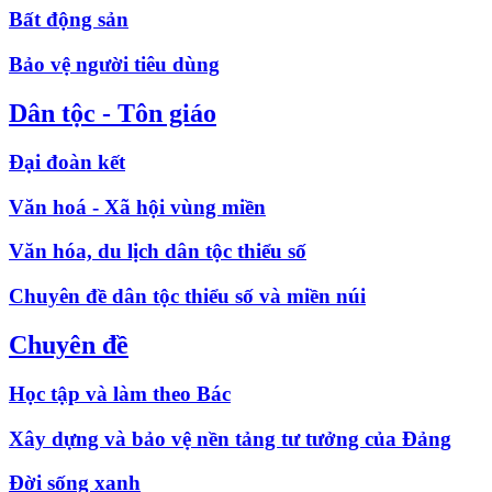
Bất động sản
Bảo vệ người tiêu dùng
Dân tộc - Tôn giáo
Đại đoàn kết
Văn hoá - Xã hội vùng miền
Văn hóa, du lịch dân tộc thiểu số
Chuyên đề dân tộc thiểu số và miền núi
Chuyên đề
Học tập và làm theo Bác
Xây dựng và bảo vệ nền tảng tư tưởng của Đảng
Đời sống xanh