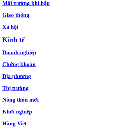
Môi trường khí hậu
Giao thông
Xã hội
Kinh tế
Doanh nghiệp
Chứng khoán
Địa phương
Thị trường
Nông thôn mới
Khởi nghiệp
Hàng Việt