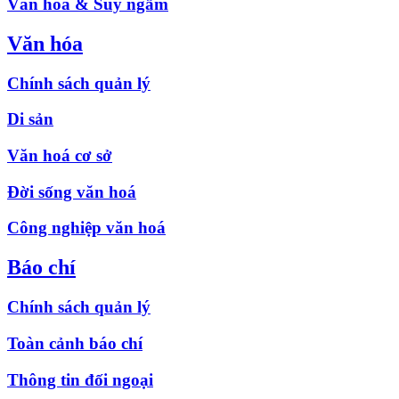
Văn hóa & Suy ngẫm
Văn hóa
Chính sách quản lý
Di sản
Văn hoá cơ sở
Đời sống văn hoá
Công nghiệp văn hoá
Báo chí
Chính sách quản lý
Toàn cảnh báo chí
Thông tin đối ngoại