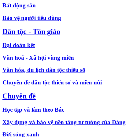
Bất động sản
Bảo vệ người tiêu dùng
Dân tộc - Tôn giáo
Đại đoàn kết
Văn hoá - Xã hội vùng miền
Văn hóa, du lịch dân tộc thiểu số
Chuyên đề dân tộc thiểu số và miền núi
Chuyên đề
Học tập và làm theo Bác
Xây dựng và bảo vệ nền tảng tư tưởng của Đảng
Đời sống xanh