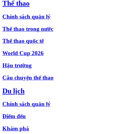
Thể thao
Chính sách quản lý
Thể thao trong nước
Thể thao quốc tế
World Cup 2026
Hậu trường
Câu chuyện thể thao
Du lịch
Chính sách quản lý
Điểm đến
Khám phá