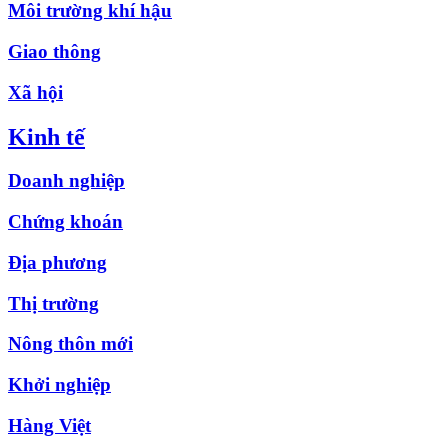
Môi trường khí hậu
Giao thông
Xã hội
Kinh tế
Doanh nghiệp
Chứng khoán
Địa phương
Thị trường
Nông thôn mới
Khởi nghiệp
Hàng Việt