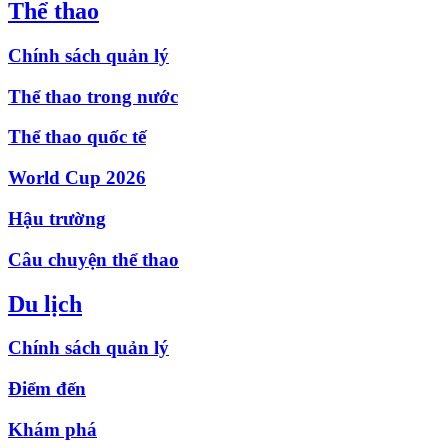
Thể thao
Chính sách quản lý
Thể thao trong nước
Thể thao quốc tế
World Cup 2026
Hậu trường
Câu chuyện thể thao
Du lịch
Chính sách quản lý
Điểm đến
Khám phá