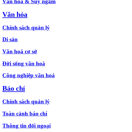
Văn hóa & Suy ngẫm
Văn hóa
Chính sách quản lý
Di sản
Văn hoá cơ sở
Đời sống văn hoá
Công nghiệp văn hoá
Báo chí
Chính sách quản lý
Toàn cảnh báo chí
Thông tin đối ngoại