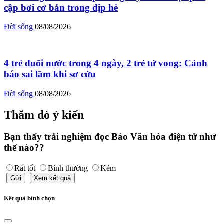
cập bơi cơ bản trong dịp hè
Đời sống
08/08/2026
4 trẻ đuối nước trong 4 ngày, 2 trẻ tử vong: Cảnh
báo sai lầm khi sơ cứu
Đời sống
08/08/2026
Thăm dò ý kiến
Bạn thấy trải nghiệm đọc Báo Văn hóa điện tử như
thế nào??
Rất tốt
Bình thường
Kém
Gửi
Xem kết quả
Kết quả bình chọn