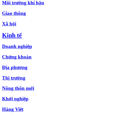
Môi trường khí hậu
Giao thông
Xã hội
Kinh tế
Doanh nghiệp
Chứng khoán
Địa phương
Thị trường
Nông thôn mới
Khởi nghiệp
Hàng Việt