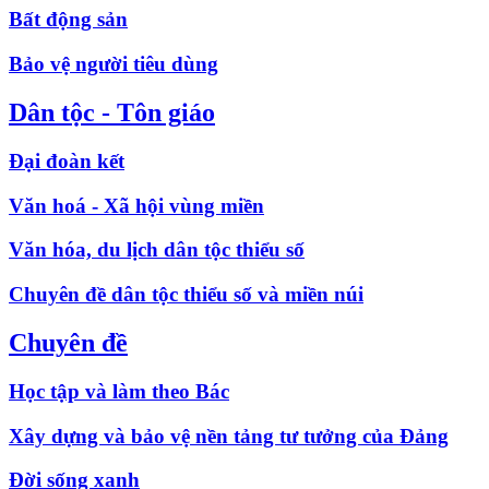
Bất động sản
Bảo vệ người tiêu dùng
Dân tộc - Tôn giáo
Đại đoàn kết
Văn hoá - Xã hội vùng miền
Văn hóa, du lịch dân tộc thiểu số
Chuyên đề dân tộc thiểu số và miền núi
Chuyên đề
Học tập và làm theo Bác
Xây dựng và bảo vệ nền tảng tư tưởng của Đảng
Đời sống xanh