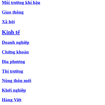
Môi trường khí hậu
Giao thông
Xã hội
Kinh tế
Doanh nghiệp
Chứng khoán
Địa phương
Thị trường
Nông thôn mới
Khởi nghiệp
Hàng Việt