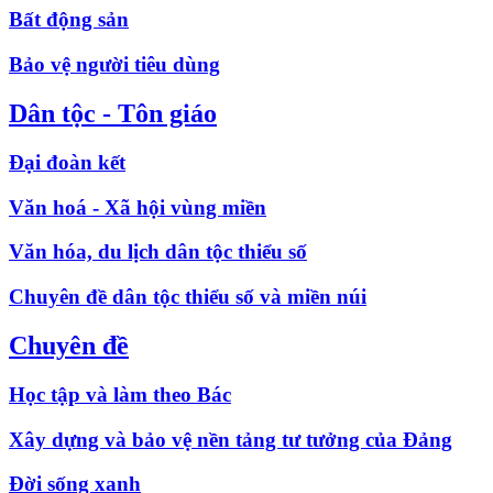
Bất động sản
Bảo vệ người tiêu dùng
Dân tộc - Tôn giáo
Đại đoàn kết
Văn hoá - Xã hội vùng miền
Văn hóa, du lịch dân tộc thiểu số
Chuyên đề dân tộc thiểu số và miền núi
Chuyên đề
Học tập và làm theo Bác
Xây dựng và bảo vệ nền tảng tư tưởng của Đảng
Đời sống xanh