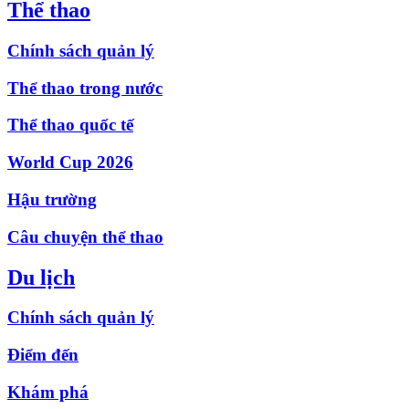
Thể thao
Chính sách quản lý
Thể thao trong nước
Thể thao quốc tế
World Cup 2026
Hậu trường
Câu chuyện thể thao
Du lịch
Chính sách quản lý
Điểm đến
Khám phá