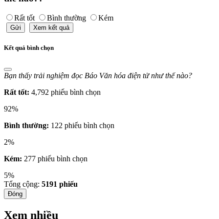
Rất tốt
Bình thường
Kém
Gửi
Xem kết quả
Kết quả bình chọn
Bạn thấy trải nghiệm đọc Báo Văn hóa điện tử như thế nào?
Rất tốt:
4,792 phiếu bình chọn
92%
Bình thường:
122 phiếu bình chọn
2%
Kém:
277 phiếu bình chọn
5%
Tổng cộng:
5191
phiếu
Đóng
Xem nhiều