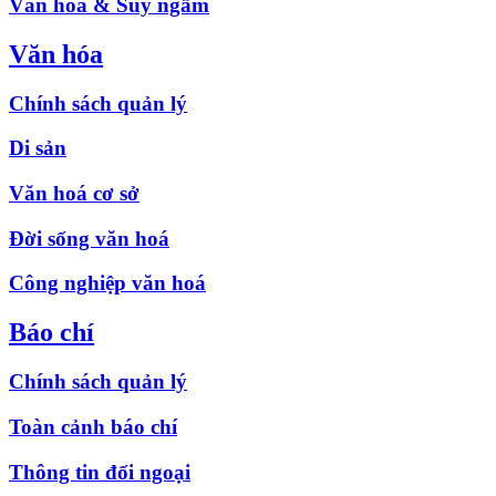
Văn hóa & Suy ngẫm
Văn hóa
Chính sách quản lý
Di sản
Văn hoá cơ sở
Đời sống văn hoá
Công nghiệp văn hoá
Báo chí
Chính sách quản lý
Toàn cảnh báo chí
Thông tin đối ngoại