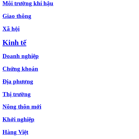
Môi trường khí hậu
Giao thông
Xã hội
Kinh tế
Doanh nghiệp
Chứng khoán
Địa phương
Thị trường
Nông thôn mới
Khởi nghiệp
Hàng Việt