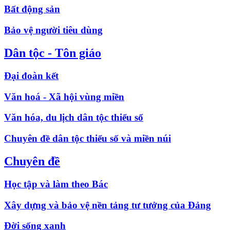
Bất động sản
Bảo vệ người tiêu dùng
Dân tộc - Tôn giáo
Đại đoàn kết
Văn hoá - Xã hội vùng miền
Văn hóa, du lịch dân tộc thiểu số
Chuyên đề dân tộc thiểu số và miền núi
Chuyên đề
Học tập và làm theo Bác
Xây dựng và bảo vệ nền tảng tư tưởng của Đảng
Đời sống xanh