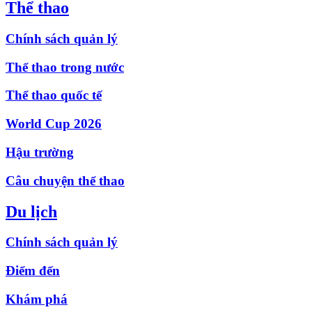
Thể thao
Chính sách quản lý
Thể thao trong nước
Thể thao quốc tế
World Cup 2026
Hậu trường
Câu chuyện thể thao
Du lịch
Chính sách quản lý
Điểm đến
Khám phá