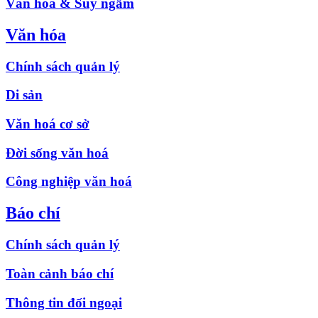
Văn hóa & Suy ngẫm
Văn hóa
Chính sách quản lý
Di sản
Văn hoá cơ sở
Đời sống văn hoá
Công nghiệp văn hoá
Báo chí
Chính sách quản lý
Toàn cảnh báo chí
Thông tin đối ngoại