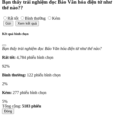
Bạn thấy trải nghiệm đọc Báo Văn hóa điện tử như
thế nào??
Rất tốt
Bình thường
Kém
Gửi
Xem kết quả
Kết quả bình chọn
Bạn thấy trải nghiệm đọc Báo Văn hóa điện tử như thế nào?
Rất tốt:
4,784 phiếu bình chọn
92%
Bình thường:
122 phiếu bình chọn
2%
Kém:
277 phiếu bình chọn
5%
Tổng cộng:
5183
phiếu
Đóng