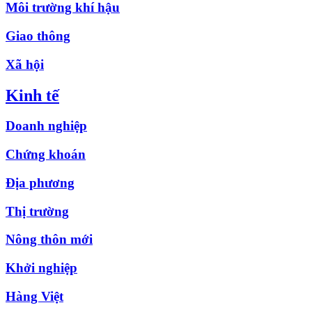
Môi trường khí hậu
Giao thông
Xã hội
Kinh tế
Doanh nghiệp
Chứng khoán
Địa phương
Thị trường
Nông thôn mới
Khởi nghiệp
Hàng Việt