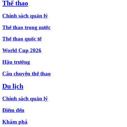
Thể thao
Chính sách quản lý
Thể thao trong nước
Thể thao quốc tế
World Cup 2026
Hậu trường
Câu chuyện thể thao
Du lịch
Chính sách quản lý
Điểm đến
Khám phá