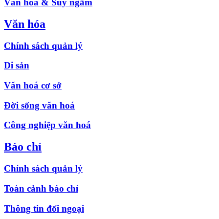
Văn hóa & Suy ngẫm
Văn hóa
Chính sách quản lý
Di sản
Văn hoá cơ sở
Đời sống văn hoá
Công nghiệp văn hoá
Báo chí
Chính sách quản lý
Toàn cảnh báo chí
Thông tin đối ngoại