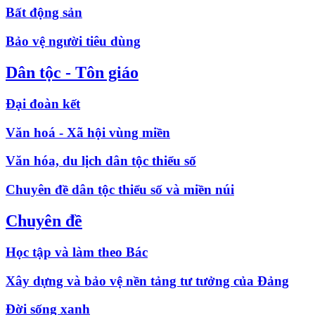
Bất động sản
Bảo vệ người tiêu dùng
Dân tộc - Tôn giáo
Đại đoàn kết
Văn hoá - Xã hội vùng miền
Văn hóa, du lịch dân tộc thiểu số
Chuyên đề dân tộc thiểu số và miền núi
Chuyên đề
Học tập và làm theo Bác
Xây dựng và bảo vệ nền tảng tư tưởng của Đảng
Đời sống xanh