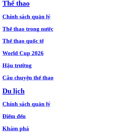
Thể thao
Chính sách quản lý
Thể thao trong nước
Thể thao quốc tế
World Cup 2026
Hậu trường
Câu chuyện thể thao
Du lịch
Chính sách quản lý
Điểm đến
Khám phá