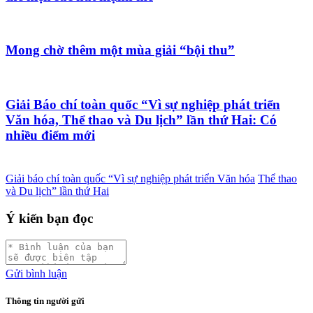
Mong chờ thêm một mùa giải “bội thu”
Giải Báo chí toàn quốc “Vì sự nghiệp phát triển
Văn hóa, Thể thao và Du lịch” lần thứ Hai: Có
nhiều điểm mới
Giải báo chí toàn quốc “Vì sự nghiệp phát triển Văn hóa
Thể thao
và Du lịch” lần thứ Hai
Ý kiến bạn đọc
Gửi bình luận
Thông tin người gửi