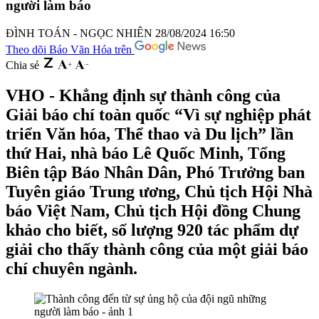
người làm báo
ĐÌNH TOÁN - NGỌC NHIÊN
28/08/2024 16:50
Theo dõi Báo Văn Hóa trên
Chia sẻ
VHO - Khẳng định sự thành công của
Giải báo chí toàn quốc “Vì sự nghiệp phát
triển Văn hóa, Thể thao và Du lịch” lần
thứ Hai, nhà báo Lê Quốc Minh, Tổng
Biên tập Báo Nhân Dân, Phó Trưởng ban
Tuyên giáo Trung ương, Chủ tịch Hội Nhà
báo Việt Nam, Chủ tịch Hội đồng Chung
khảo cho biết, số lượng 920 tác phẩm dự
giải cho thấy thành công của một giải báo
chí chuyên ngành.