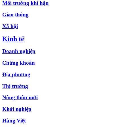
Môi trường khí hậu
Giao thông
Xã hội
Kinh tế
Doanh nghiệp
Chứng khoán
Địa phương
Thị trường
Nông thôn mới
Khởi nghiệp
Hàng Việt