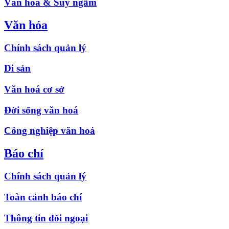
Văn hóa & Suy ngẫm
Văn hóa
Chính sách quản lý
Di sản
Văn hoá cơ sở
Đời sống văn hoá
Công nghiệp văn hoá
Báo chí
Chính sách quản lý
Toàn cảnh báo chí
Thông tin đối ngoại