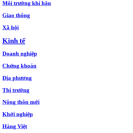
Môi trường khí hậu
Giao thông
Xã hội
Kinh tế
Doanh nghiệp
Chứng khoán
Địa phương
Thị trường
Nông thôn mới
Khởi nghiệp
Hàng Việt