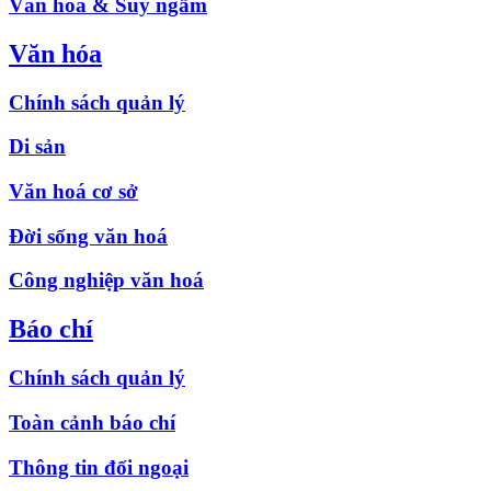
Văn hóa & Suy ngẫm
Văn hóa
Chính sách quản lý
Di sản
Văn hoá cơ sở
Đời sống văn hoá
Công nghiệp văn hoá
Báo chí
Chính sách quản lý
Toàn cảnh báo chí
Thông tin đối ngoại