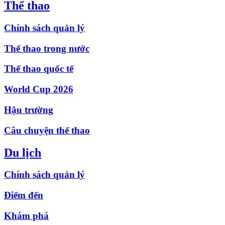
Thể thao
Chính sách quản lý
Thể thao trong nước
Thể thao quốc tế
World Cup 2026
Hậu trường
Câu chuyện thể thao
Du lịch
Chính sách quản lý
Điểm đến
Khám phá