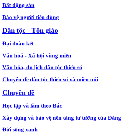
Bất động sản
Bảo vệ người tiêu dùng
Dân tộc - Tôn giáo
Đại đoàn kết
Văn hoá - Xã hội vùng miền
Văn hóa, du lịch dân tộc thiểu số
Chuyên đề dân tộc thiểu số và miền núi
Chuyên đề
Học tập và làm theo Bác
Xây dựng và bảo vệ nền tảng tư tưởng của Đảng
Đời sống xanh