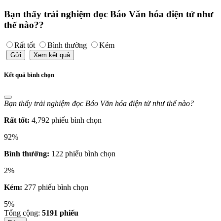
Bạn thấy trải nghiệm đọc Báo Văn hóa điện tử như
thế nào??
Rất tốt
Bình thường
Kém
Gửi
Xem kết quả
Kết quả bình chọn
Bạn thấy trải nghiệm đọc Báo Văn hóa điện tử như thế nào?
Rất tốt:
4,792 phiếu bình chọn
92%
Bình thường:
122 phiếu bình chọn
2%
Kém:
277 phiếu bình chọn
5%
Tổng cộng:
5191
phiếu