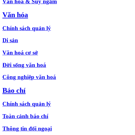
Văn hóa & Suy ngẫm
Văn hóa
Chính sách quản lý
Di sản
Văn hoá cơ sở
Đời sống văn hoá
Công nghiệp văn hoá
Báo chí
Chính sách quản lý
Toàn cảnh báo chí
Thông tin đối ngoại