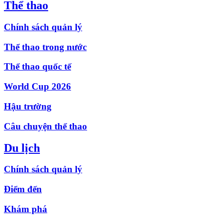
Thể thao
Chính sách quản lý
Thể thao trong nước
Thể thao quốc tế
World Cup 2026
Hậu trường
Câu chuyện thể thao
Du lịch
Chính sách quản lý
Điểm đến
Khám phá