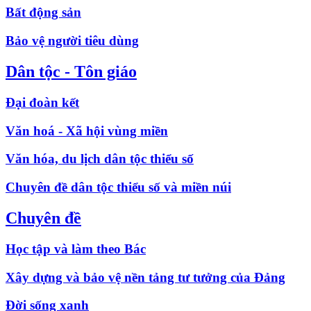
Bất động sản
Bảo vệ người tiêu dùng
Dân tộc - Tôn giáo
Đại đoàn kết
Văn hoá - Xã hội vùng miền
Văn hóa, du lịch dân tộc thiểu số
Chuyên đề dân tộc thiểu số và miền núi
Chuyên đề
Học tập và làm theo Bác
Xây dựng và bảo vệ nền tảng tư tưởng của Đảng
Đời sống xanh