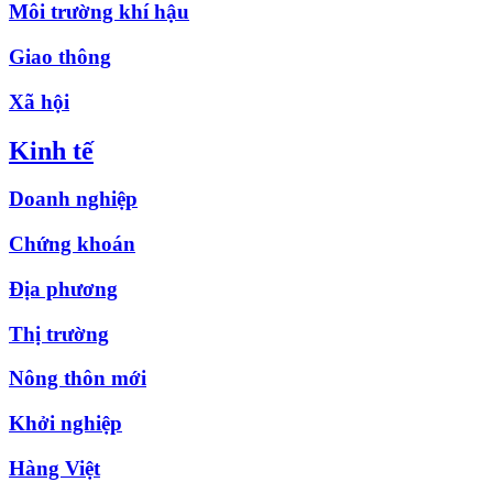
Môi trường khí hậu
Giao thông
Xã hội
Kinh tế
Doanh nghiệp
Chứng khoán
Địa phương
Thị trường
Nông thôn mới
Khởi nghiệp
Hàng Việt