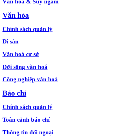
Văn hóa & Suy ngẫm
Văn hóa
Chính sách quản lý
Di sản
Văn hoá cơ sở
Đời sống văn hoá
Công nghiệp văn hoá
Báo chí
Chính sách quản lý
Toàn cảnh báo chí
Thông tin đối ngoại