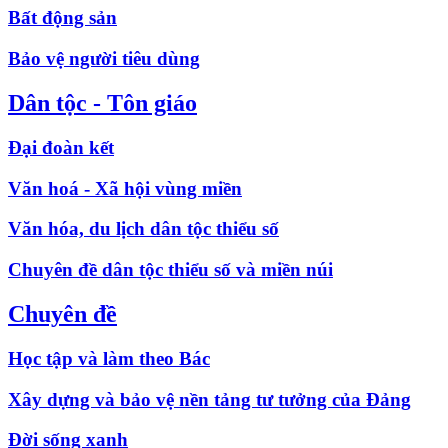
Bất động sản
Bảo vệ người tiêu dùng
Dân tộc - Tôn giáo
Đại đoàn kết
Văn hoá - Xã hội vùng miền
Văn hóa, du lịch dân tộc thiểu số
Chuyên đề dân tộc thiểu số và miền núi
Chuyên đề
Học tập và làm theo Bác
Xây dựng và bảo vệ nền tảng tư tưởng của Đảng
Đời sống xanh