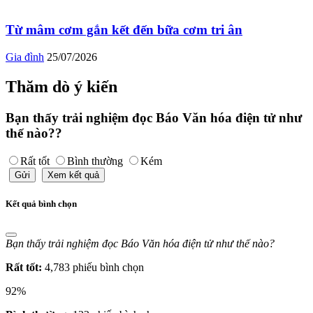
Từ mâm cơm gắn kết đến bữa cơm tri ân
Gia đình
25/07/2026
Thăm dò ý kiến
Bạn thấy trải nghiệm đọc Báo Văn hóa điện tử như
thế nào??
Rất tốt
Bình thường
Kém
Gửi
Xem kết quả
Kết quả bình chọn
Bạn thấy trải nghiệm đọc Báo Văn hóa điện tử như thế nào?
Rất tốt:
4,783 phiếu bình chọn
92%