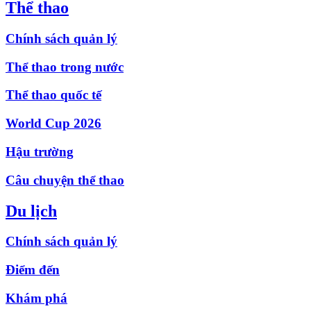
Thể thao
Chính sách quản lý
Thể thao trong nước
Thể thao quốc tế
World Cup 2026
Hậu trường
Câu chuyện thể thao
Du lịch
Chính sách quản lý
Điểm đến
Khám phá