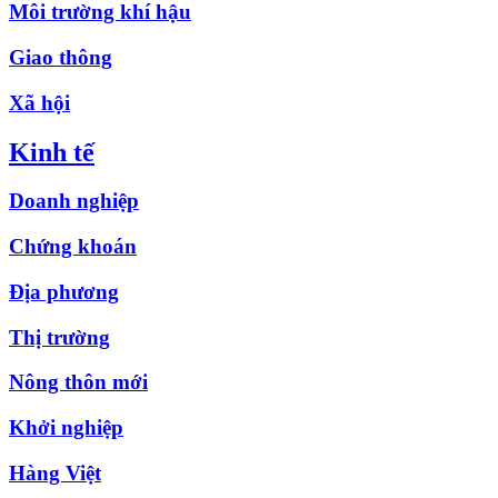
Môi trường khí hậu
Giao thông
Xã hội
Kinh tế
Doanh nghiệp
Chứng khoán
Địa phương
Thị trường
Nông thôn mới
Khởi nghiệp
Hàng Việt