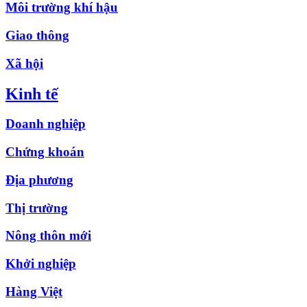
Môi trường khí hậu
Giao thông
Xã hội
Kinh tế
Doanh nghiệp
Chứng khoán
Địa phương
Thị trường
Nông thôn mới
Khởi nghiệp
Hàng Việt