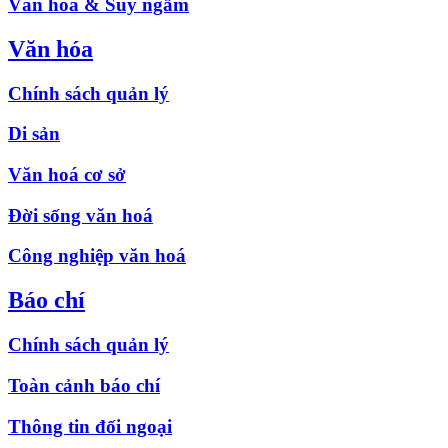
Văn hóa & Suy ngẫm
Văn hóa
Chính sách quản lý
Di sản
Văn hoá cơ sở
Đời sống văn hoá
Công nghiệp văn hoá
Báo chí
Chính sách quản lý
Toàn cảnh báo chí
Thông tin đối ngoại