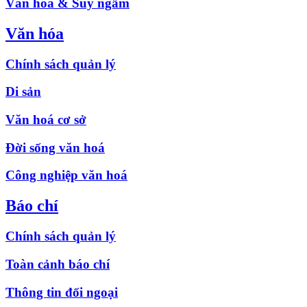
Văn hóa & Suy ngẫm
Văn hóa
Chính sách quản lý
Di sản
Văn hoá cơ sở
Đời sống văn hoá
Công nghiệp văn hoá
Báo chí
Chính sách quản lý
Toàn cảnh báo chí
Thông tin đối ngoại