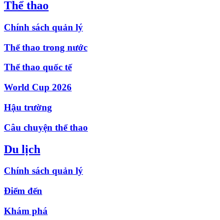
Thể thao
Chính sách quản lý
Thể thao trong nước
Thể thao quốc tế
World Cup 2026
Hậu trường
Câu chuyện thể thao
Du lịch
Chính sách quản lý
Điểm đến
Khám phá