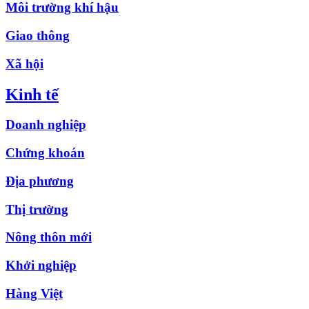
Môi trường khí hậu
Giao thông
Xã hội
Kinh tế
Doanh nghiệp
Chứng khoán
Địa phương
Thị trường
Nông thôn mới
Khởi nghiệp
Hàng Việt