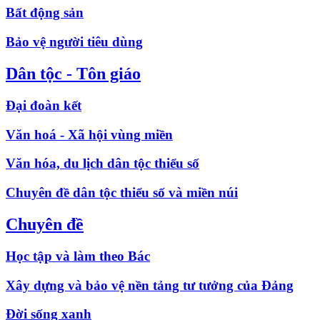
Bất động sản
Bảo vệ người tiêu dùng
Dân tộc - Tôn giáo
Đại đoàn kết
Văn hoá - Xã hội vùng miền
Văn hóa, du lịch dân tộc thiểu số
Chuyên đề dân tộc thiểu số và miền núi
Chuyên đề
Học tập và làm theo Bác
Xây dựng và bảo vệ nền tảng tư tưởng của Đảng
Đời sống xanh