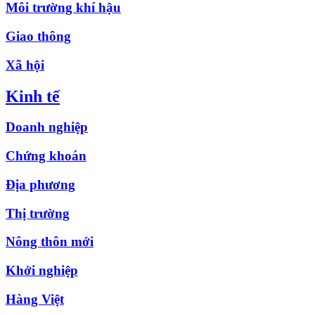
Môi trường khí hậu
Giao thông
Xã hội
Kinh tế
Doanh nghiệp
Chứng khoán
Địa phương
Thị trường
Nông thôn mới
Khởi nghiệp
Hàng Việt