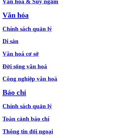
Văn hóa & Suy ngẫm
Văn hóa
Chính sách quản lý
Di sản
Văn hoá cơ sở
Đời sống văn hoá
Công nghiệp văn hoá
Báo chí
Chính sách quản lý
Toàn cảnh báo chí
Thông tin đối ngoại