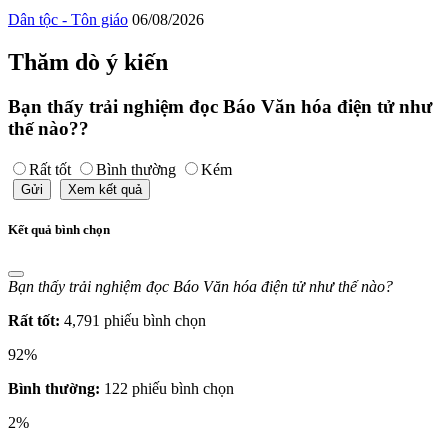
Dân tộc - Tôn giáo
06/08/2026
Thăm dò ý kiến
Bạn thấy trải nghiệm đọc Báo Văn hóa điện tử như
thế nào??
Rất tốt
Bình thường
Kém
Gửi
Xem kết quả
Kết quả bình chọn
Bạn thấy trải nghiệm đọc Báo Văn hóa điện tử như thế nào?
Rất tốt:
4,791 phiếu bình chọn
92%
Bình thường:
122 phiếu bình chọn
2%