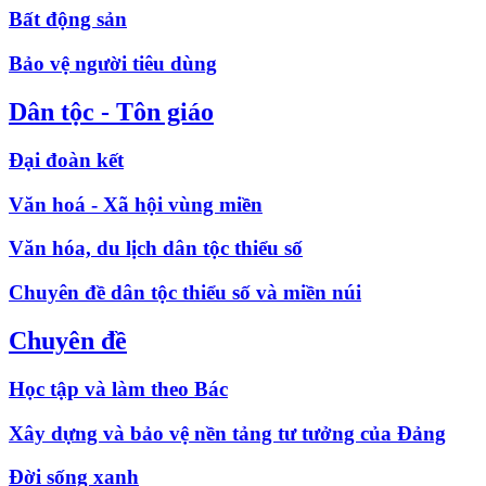
Bất động sản
Bảo vệ người tiêu dùng
Dân tộc - Tôn giáo
Đại đoàn kết
Văn hoá - Xã hội vùng miền
Văn hóa, du lịch dân tộc thiểu số
Chuyên đề dân tộc thiểu số và miền núi
Chuyên đề
Học tập và làm theo Bác
Xây dựng và bảo vệ nền tảng tư tưởng của Đảng
Đời sống xanh