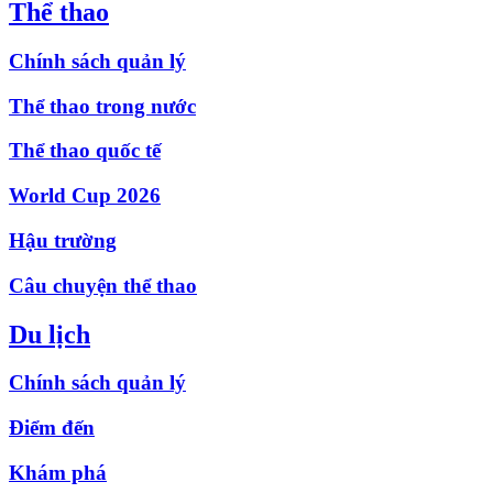
Thể thao
Chính sách quản lý
Thể thao trong nước
Thể thao quốc tế
World Cup 2026
Hậu trường
Câu chuyện thể thao
Du lịch
Chính sách quản lý
Điểm đến
Khám phá