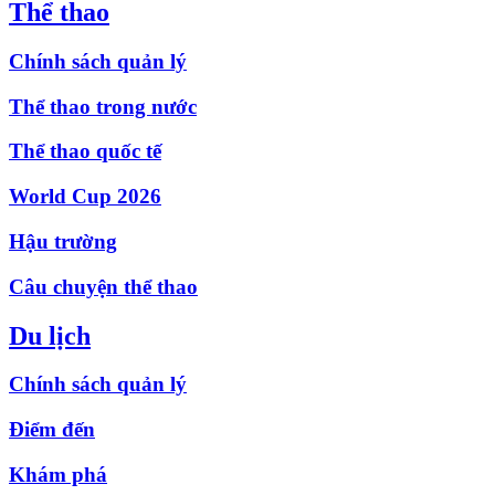
Thể thao
Chính sách quản lý
Thể thao trong nước
Thể thao quốc tế
World Cup 2026
Hậu trường
Câu chuyện thể thao
Du lịch
Chính sách quản lý
Điểm đến
Khám phá