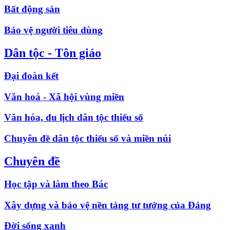
Bất động sản
Bảo vệ người tiêu dùng
Dân tộc - Tôn giáo
Đại đoàn kết
Văn hoá - Xã hội vùng miền
Văn hóa, du lịch dân tộc thiểu số
Chuyên đề dân tộc thiểu số và miền núi
Chuyên đề
Học tập và làm theo Bác
Xây dựng và bảo vệ nền tảng tư tưởng của Đảng
Đời sống xanh