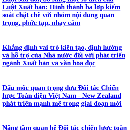
Luật Xuất bản: Hình thành ba lớp kiểm
soát chặt chẽ với nhóm nội dung quan
trọng, phức tạp, nhạy cảm
Khẳng định vai trò kiến tạo, định hướng
và hỗ trợ của Nhà nước đối với phát triển
ngành Xuất bản và văn hóa đọc
Dấu mốc quan trọng đưa Đối tác Chiến
lược Toàn diện Việt Nam - New Zealand
phát triển mạnh mẽ trong giai đoạn mới
Nâng tầm quan hệ Đối tác chiến lược toàn