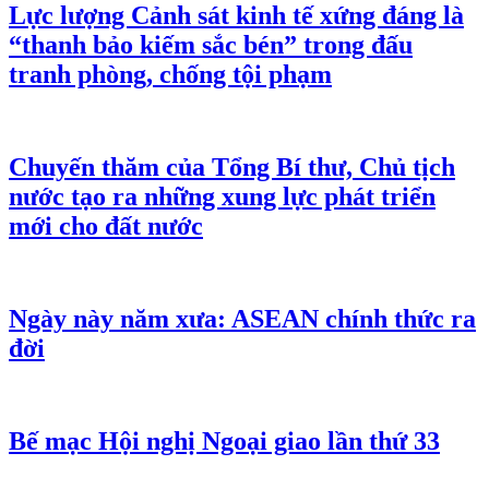
Lực lượng Cảnh sát kinh tế xứng đáng là
“thanh bảo kiếm sắc bén” trong đấu
tranh phòng, chống tội phạm
Chuyến thăm của Tổng Bí thư, Chủ tịch
nước tạo ra những xung lực phát triển
mới cho đất nước
Ngày này năm xưa: ASEAN chính thức ra
đời
Bế mạc Hội nghị Ngoại giao lần thứ 33