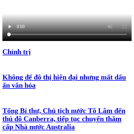
Chính trị
Không để đô thị hiện đại nhưng mất dấu
ấn văn hóa
Tổng Bí thư, Chủ tịch nước Tô Lâm đến
thủ đô Canberra, tiếp tục chuyến thăm
cấp Nhà nước Australia