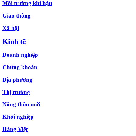
Môi trường khí hậu
Giao thông
Xã hội
Kinh tế
Doanh nghiệp
Chứng khoán
Địa phương
Thị trường
Nông thôn mới
Khởi nghiệp
Hàng Việt