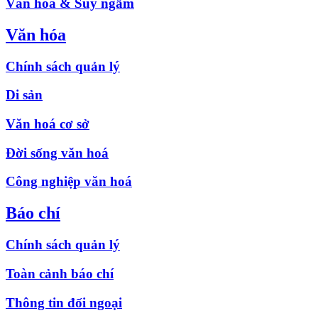
Văn hóa & Suy ngẫm
Văn hóa
Chính sách quản lý
Di sản
Văn hoá cơ sở
Đời sống văn hoá
Công nghiệp văn hoá
Báo chí
Chính sách quản lý
Toàn cảnh báo chí
Thông tin đối ngoại