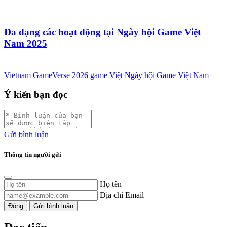
Đa dạng các hoạt động tại Ngày hội Game Việt
Nam 2025
Vietnam GameVerse 2026
game Việt
Ngày hội Game Việt Nam
Ý kiến bạn đọc
Gửi bình luận
Thông tin người gửi
Họ tên
Địa chỉ Email
Đóng
Gửi bình luận