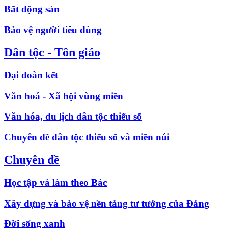
Bất động sản
Bảo vệ người tiêu dùng
Dân tộc - Tôn giáo
Đại đoàn kết
Văn hoá - Xã hội vùng miền
Văn hóa, du lịch dân tộc thiểu số
Chuyên đề dân tộc thiểu số và miền núi
Chuyên đề
Học tập và làm theo Bác
Xây dựng và bảo vệ nền tảng tư tưởng của Đảng
Đời sống xanh