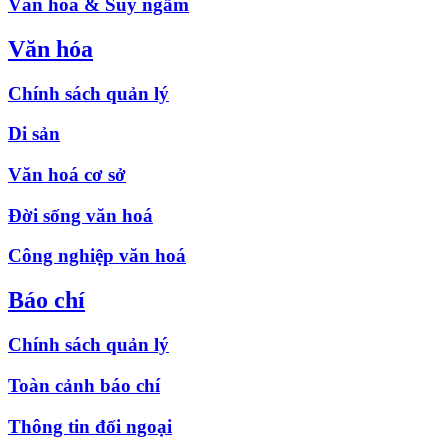
Văn hóa & Suy ngẫm
Văn hóa
Chính sách quản lý
Di sản
Văn hoá cơ sở
Đời sống văn hoá
Công nghiệp văn hoá
Báo chí
Chính sách quản lý
Toàn cảnh báo chí
Thông tin đối ngoại