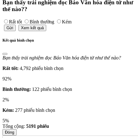
Bạn thấy trải nghiệm đọc Báo Văn hóa điện tử như
thế nào??
Rất tốt
Bình thường
Kém
Gửi
Xem kết quả
Kết quả bình chọn
Bạn thấy trải nghiệm đọc Báo Văn hóa điện tử như thế nào?
Rất tốt:
4,792 phiếu bình chọn
92%
Bình thường:
122 phiếu bình chọn
2%
Kém:
277 phiếu bình chọn
5%
Tổng cộng:
5191
phiếu
Đóng