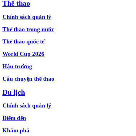
Thể thao
Chính sách quản lý
Thể thao trong nước
Thể thao quốc tế
World Cup 2026
Hậu trường
Câu chuyện thể thao
Du lịch
Chính sách quản lý
Điểm đến
Khám phá