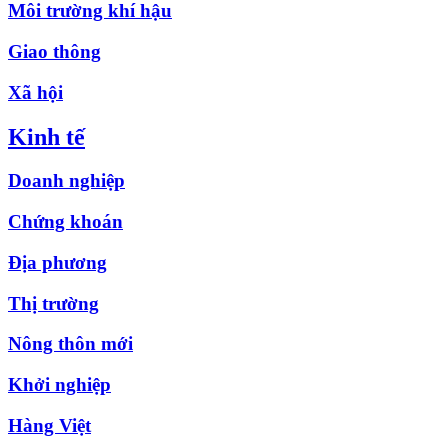
Môi trường khí hậu
Giao thông
Xã hội
Kinh tế
Doanh nghiệp
Chứng khoán
Địa phương
Thị trường
Nông thôn mới
Khởi nghiệp
Hàng Việt