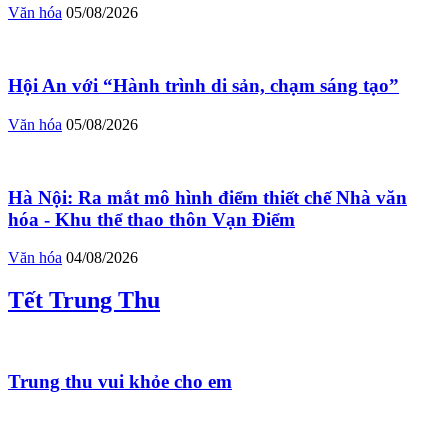
Văn hóa
05/08/2026
Hội An với “Hành trình di sản, chạm sáng tạo”
Văn hóa
05/08/2026
Hà Nội: Ra mắt mô hình điểm thiết chế Nhà văn
hóa - Khu thể thao thôn Vạn Điểm
Văn hóa
04/08/2026
Tết Trung Thu
Trung thu vui khỏe cho em