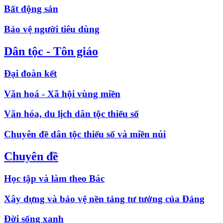
Bất động sản
Bảo vệ người tiêu dùng
Dân tộc - Tôn giáo
Đại đoàn kết
Văn hoá - Xã hội vùng miền
Văn hóa, du lịch dân tộc thiểu số
Chuyên đề dân tộc thiểu số và miền núi
Chuyên đề
Học tập và làm theo Bác
Xây dựng và bảo vệ nền tảng tư tưởng của Đảng
Đời sống xanh