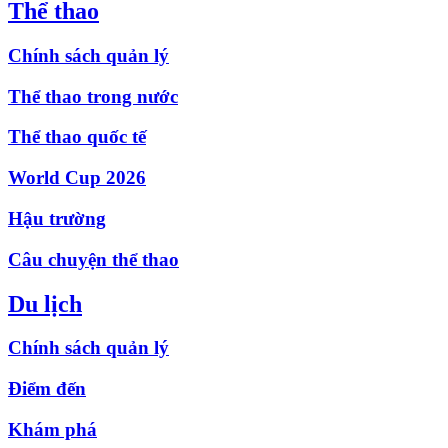
Thể thao
Chính sách quản lý
Thể thao trong nước
Thể thao quốc tế
World Cup 2026
Hậu trường
Câu chuyện thể thao
Du lịch
Chính sách quản lý
Điểm đến
Khám phá