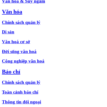
Văn hóa & Suy ngẫm
Văn hóa
Chính sách quản lý
Di sản
Văn hoá cơ sở
Đời sống văn hoá
Công nghiệp văn hoá
Báo chí
Chính sách quản lý
Toàn cảnh báo chí
Thông tin đối ngoại