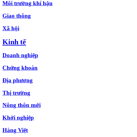
Môi trường khí hậu
Giao thông
Xã hội
Kinh tế
Doanh nghiệp
Chứng khoán
Địa phương
Thị trường
Nông thôn mới
Khởi nghiệp
Hàng Việt