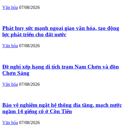
Văn hóa
07/08/2026
Phát huy sức mạnh ngoại giao văn hóa, tạo động
lực phát triển cho đất nước
Văn hóa
07/08/2026
Đề nghị xếp hạng di tích trạm Nam Chơn và đồn
Chơn Sảng
Văn hóa
07/08/2026
Bảo vệ nghiêm ngặt hệ thống địa tầng, mạch nước
ngầm 14 giếng cổ ở Cồn Tiên
Văn hóa
07/08/2026