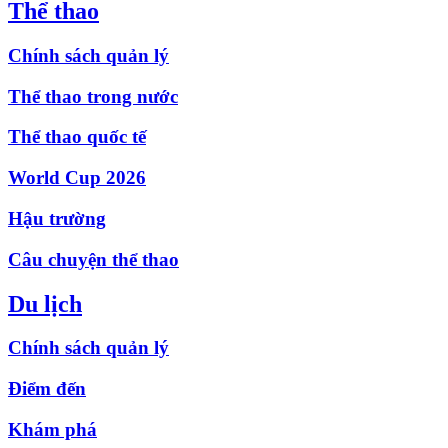
Thể thao
Chính sách quản lý
Thể thao trong nước
Thể thao quốc tế
World Cup 2026
Hậu trường
Câu chuyện thể thao
Du lịch
Chính sách quản lý
Điểm đến
Khám phá