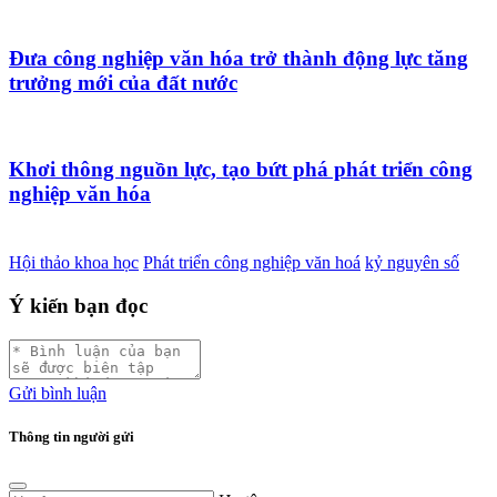
Đưa công nghiệp văn hóa trở thành động lực tăng
trưởng mới của đất nước
Khơi thông nguồn lực, tạo bứt phá phát triển công
nghiệp văn hóa
Hội thảo khoa học
Phát triển công nghiệp văn hoá
kỷ nguyên số
Ý kiến bạn đọc
Gửi bình luận
Thông tin người gửi