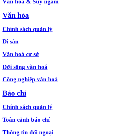
Văn hóa & Suy ngẫm
Văn hóa
Chính sách quản lý
Di sản
Văn hoá cơ sở
Đời sống văn hoá
Công nghiệp văn hoá
Báo chí
Chính sách quản lý
Toàn cảnh báo chí
Thông tin đối ngoại