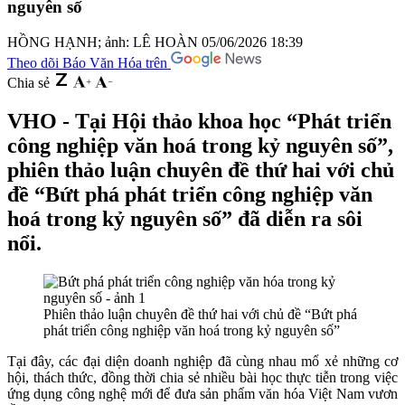
nguyên số
HỒNG HẠNH; ảnh: LÊ HOÀN
05/06/2026 18:39
Theo dõi Báo Văn Hóa trên
Chia sẻ
VHO - Tại Hội thảo khoa học “Phát triển
công nghiệp văn hoá trong kỷ nguyên số”,
phiên thảo luận chuyên đề thứ hai với chủ
đề “Bứt phá phát triển công nghiệp văn
hoá trong kỷ nguyên số” đã diễn ra sôi
nổi.
Phiên thảo luận chuyên đề thứ hai với chủ đề “Bứt phá
phát triển công nghiệp văn hoá trong kỷ nguyên số”
Tại đây, các đại diện doanh nghiệp đã cùng nhau mổ xẻ những cơ
hội, thách thức, đồng thời chia sẻ nhiều bài học thực tiễn trong việc
ứng dụng công nghệ mới để đưa sản phẩm văn hóa Việt Nam vươn