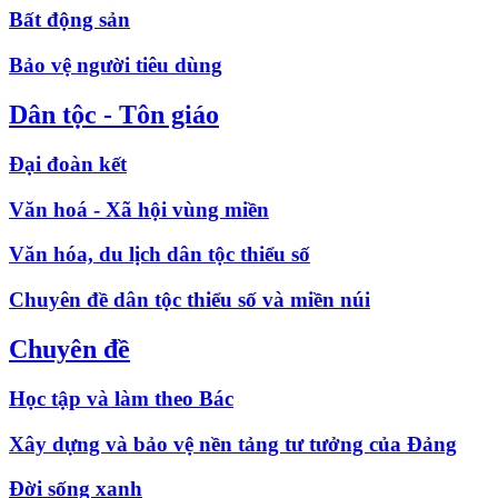
Bất động sản
Bảo vệ người tiêu dùng
Dân tộc - Tôn giáo
Đại đoàn kết
Văn hoá - Xã hội vùng miền
Văn hóa, du lịch dân tộc thiểu số
Chuyên đề dân tộc thiểu số và miền núi
Chuyên đề
Học tập và làm theo Bác
Xây dựng và bảo vệ nền tảng tư tưởng của Đảng
Đời sống xanh