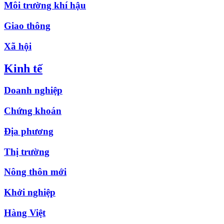
Môi trường khí hậu
Giao thông
Xã hội
Kinh tế
Doanh nghiệp
Chứng khoán
Địa phương
Thị trường
Nông thôn mới
Khởi nghiệp
Hàng Việt