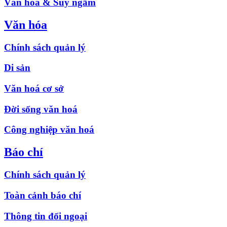
Văn hóa & Suy ngẫm
Văn hóa
Chính sách quản lý
Di sản
Văn hoá cơ sở
Đời sống văn hoá
Công nghiệp văn hoá
Báo chí
Chính sách quản lý
Toàn cảnh báo chí
Thông tin đối ngoại