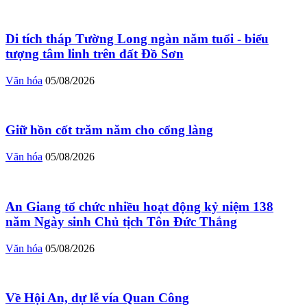
Di tích tháp Tường Long ngàn năm tuổi - biểu
tượng tâm linh trên đất Đồ Sơn
Văn hóa
05/08/2026
Giữ hồn cốt trăm năm cho cổng làng
Văn hóa
05/08/2026
An Giang tổ chức nhiều hoạt động kỷ niệm 138
năm Ngày sinh Chủ tịch Tôn Đức Thắng
Văn hóa
05/08/2026
Về Hội An, dự lễ vía Quan Công