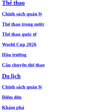
Thể thao
Chính sách quản lý
Thể thao trong nước
Thể thao quốc tế
World Cup 2026
Hậu trường
Câu chuyện thể thao
Du lịch
Chính sách quản lý
Điểm đến
Khám phá