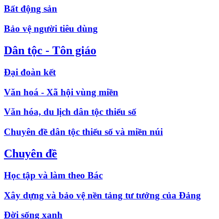
Bất động sản
Bảo vệ người tiêu dùng
Dân tộc - Tôn giáo
Đại đoàn kết
Văn hoá - Xã hội vùng miền
Văn hóa, du lịch dân tộc thiểu số
Chuyên đề dân tộc thiểu số và miền núi
Chuyên đề
Học tập và làm theo Bác
Xây dựng và bảo vệ nền tảng tư tưởng của Đảng
Đời sống xanh