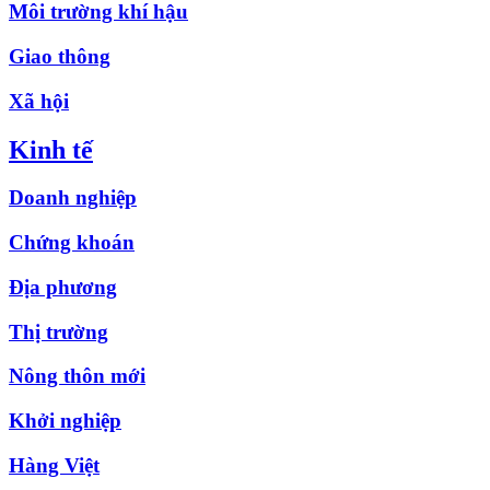
Môi trường khí hậu
Giao thông
Xã hội
Kinh tế
Doanh nghiệp
Chứng khoán
Địa phương
Thị trường
Nông thôn mới
Khởi nghiệp
Hàng Việt