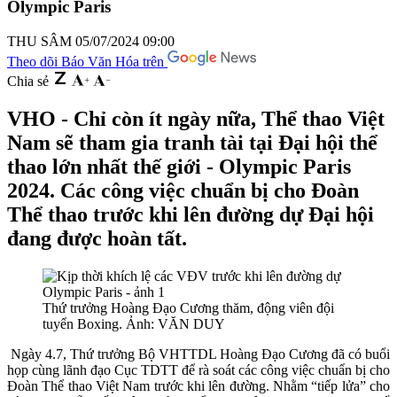
Olympic Paris
THU SÂM
05/07/2024 09:00
Theo dõi Báo Văn Hóa trên
Chia sẻ
VHO - Chỉ còn ít ngày nữa, Thể thao Việt
Nam sẽ tham gia tranh tài tại Đại hội thể
thao lớn nhất thế giới - Olympic Paris
2024. Các công việc chuẩn bị cho Đoàn
Thể thao trước khi lên đường dự Đại hội
đang được hoàn tất.
Thứ trưởng Hoàng Đạo Cương thăm, động viên đội
tuyển Boxing. Ảnh: VĂN DUY
Ngày 4.7, Thứ trưởng Bộ VHTTDL Hoàng Đạo Cương đã có buổi
họp cùng lãnh đạo Cục TDTT để rà soát các công việc chuẩn bị cho
Đoàn Thể thao Việt Nam trước khi lên đường. Nhằm “tiếp lửa” cho