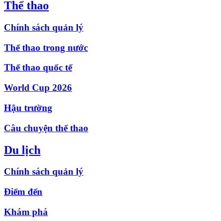
Thể thao
Chính sách quản lý
Thể thao trong nước
Thể thao quốc tế
World Cup 2026
Hậu trường
Câu chuyện thể thao
Du lịch
Chính sách quản lý
Điểm đến
Khám phá