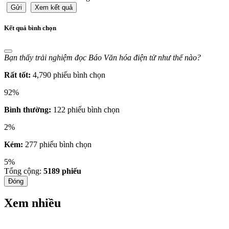
Gửi
Xem kết quả
Kết quả bình chọn
Bạn thấy trải nghiệm đọc Báo Văn hóa điện tử như thế nào?
Rất tốt:
4,790 phiếu bình chọn
92%
Bình thường:
122 phiếu bình chọn
2%
Kém:
277 phiếu bình chọn
5%
Tổng cộng:
5189
phiếu
Đóng
Xem nhiều