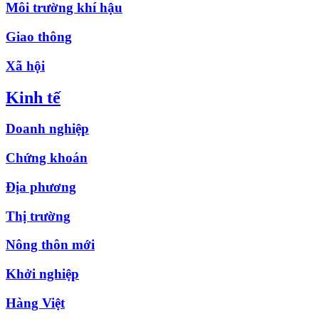
Môi trường khí hậu
Giao thông
Xã hội
Kinh tế
Doanh nghiệp
Chứng khoán
Địa phương
Thị trường
Nông thôn mới
Khởi nghiệp
Hàng Việt