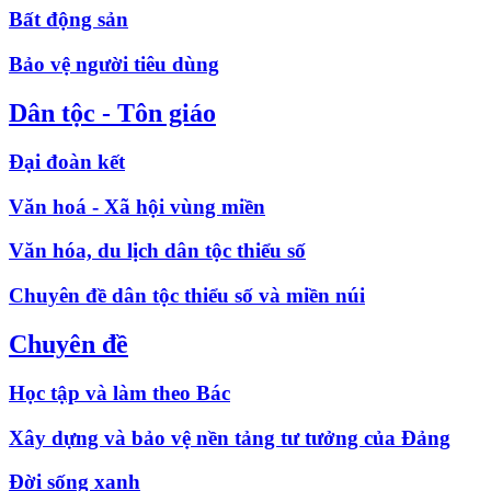
Bất động sản
Bảo vệ người tiêu dùng
Dân tộc - Tôn giáo
Đại đoàn kết
Văn hoá - Xã hội vùng miền
Văn hóa, du lịch dân tộc thiểu số
Chuyên đề dân tộc thiểu số và miền núi
Chuyên đề
Học tập và làm theo Bác
Xây dựng và bảo vệ nền tảng tư tưởng của Đảng
Đời sống xanh