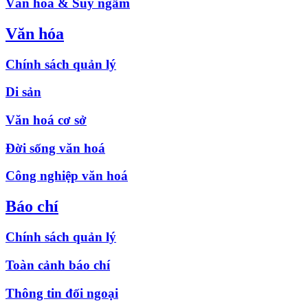
Văn hóa & Suy ngẫm
Văn hóa
Chính sách quản lý
Di sản
Văn hoá cơ sở
Đời sống văn hoá
Công nghiệp văn hoá
Báo chí
Chính sách quản lý
Toàn cảnh báo chí
Thông tin đối ngoại