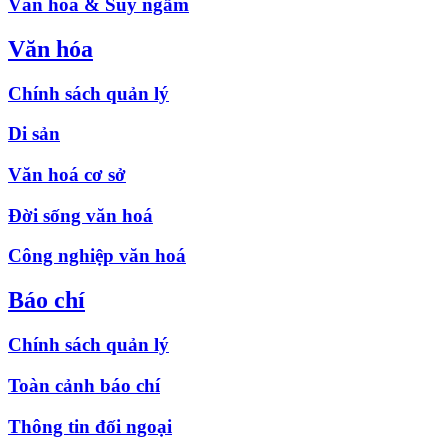
Văn hóa & Suy ngẫm
Văn hóa
Chính sách quản lý
Di sản
Văn hoá cơ sở
Đời sống văn hoá
Công nghiệp văn hoá
Báo chí
Chính sách quản lý
Toàn cảnh báo chí
Thông tin đối ngoại