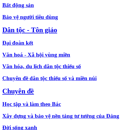
Bất động sản
Bảo vệ người tiêu dùng
Dân tộc - Tôn giáo
Đại đoàn kết
Văn hoá - Xã hội vùng miền
Văn hóa, du lịch dân tộc thiểu số
Chuyên đề dân tộc thiểu số và miền núi
Chuyên đề
Học tập và làm theo Bác
Xây dựng và bảo vệ nền tảng tư tưởng của Đảng
Đời sống xanh