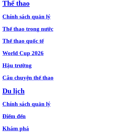
Thể thao
Chính sách quản lý
Thể thao trong nước
Thể thao quốc tế
World Cup 2026
Hậu trường
Câu chuyện thể thao
Du lịch
Chính sách quản lý
Điểm đến
Khám phá