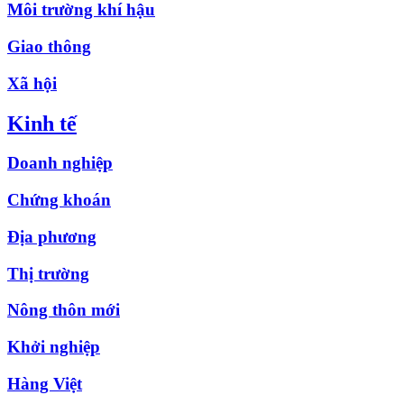
Môi trường khí hậu
Giao thông
Xã hội
Kinh tế
Doanh nghiệp
Chứng khoán
Địa phương
Thị trường
Nông thôn mới
Khởi nghiệp
Hàng Việt