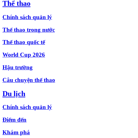
Thể thao
Chính sách quản lý
Thể thao trong nước
Thể thao quốc tế
World Cup 2026
Hậu trường
Câu chuyện thể thao
Du lịch
Chính sách quản lý
Điểm đến
Khám phá