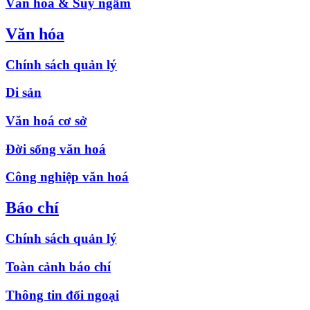
Văn hóa & Suy ngẫm
Văn hóa
Chính sách quản lý
Di sản
Văn hoá cơ sở
Đời sống văn hoá
Công nghiệp văn hoá
Báo chí
Chính sách quản lý
Toàn cảnh báo chí
Thông tin đối ngoại