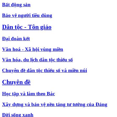
Bất động sản
Bảo vệ người tiêu dùng
Dân tộc - Tôn giáo
Đại đoàn kết
Văn hoá - Xã hội vùng miền
Văn hóa, du lịch dân tộc thiểu số
Chuyên đề dân tộc thiểu số và miền núi
Chuyên đề
Học tập và làm theo Bác
Xây dựng và bảo vệ nền tảng tư tưởng của Đảng
Đời sống xanh