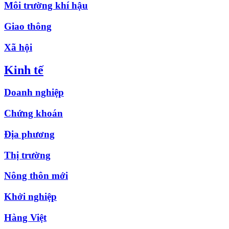
Môi trường khí hậu
Giao thông
Xã hội
Kinh tế
Doanh nghiệp
Chứng khoán
Địa phương
Thị trường
Nông thôn mới
Khởi nghiệp
Hàng Việt