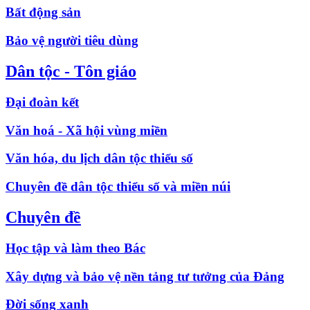
Bất động sản
Bảo vệ người tiêu dùng
Dân tộc - Tôn giáo
Đại đoàn kết
Văn hoá - Xã hội vùng miền
Văn hóa, du lịch dân tộc thiểu số
Chuyên đề dân tộc thiểu số và miền núi
Chuyên đề
Học tập và làm theo Bác
Xây dựng và bảo vệ nền tảng tư tưởng của Đảng
Đời sống xanh