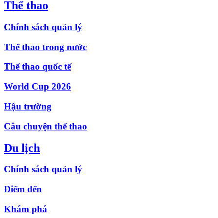
Thể thao
Chính sách quản lý
Thể thao trong nước
Thể thao quốc tế
World Cup 2026
Hậu trường
Câu chuyện thể thao
Du lịch
Chính sách quản lý
Điểm đến
Khám phá