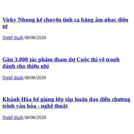
Vicky Nhung kể chuyện tình ca bằng âm nhạc điện
tử
Nghệ thuật
08/08/2026
Gần 3.000 tác phẩm tham dự Cuộc thi vẽ tranh
dành cho thiếu nhi
Nghệ thuật
08/08/2026
Khánh Hòa bế giảng lớp tập huấn đạo diễn chương
trình văn hóa - nghệ thuật
Nghệ thuật
08/08/2026