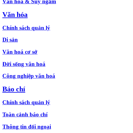
Văn hóa & Suy ngẫm
Văn hóa
Chính sách quản lý
Di sản
Văn hoá cơ sở
Đời sống văn hoá
Công nghiệp văn hoá
Báo chí
Chính sách quản lý
Toàn cảnh báo chí
Thông tin đối ngoại