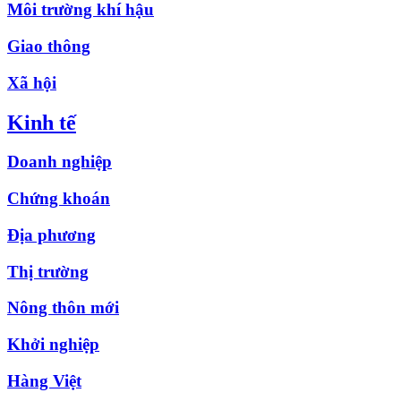
Môi trường khí hậu
Giao thông
Xã hội
Kinh tế
Doanh nghiệp
Chứng khoán
Địa phương
Thị trường
Nông thôn mới
Khởi nghiệp
Hàng Việt