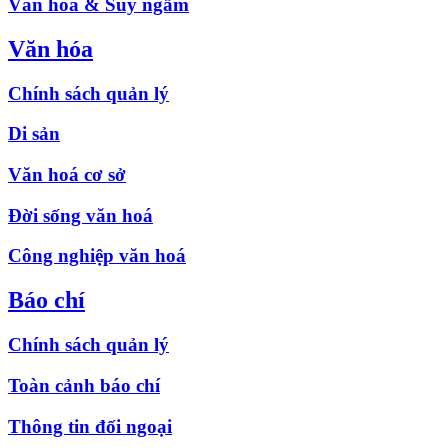
Văn hóa & Suy ngẫm
Văn hóa
Chính sách quản lý
Di sản
Văn hoá cơ sở
Đời sống văn hoá
Công nghiệp văn hoá
Báo chí
Chính sách quản lý
Toàn cảnh báo chí
Thông tin đối ngoại