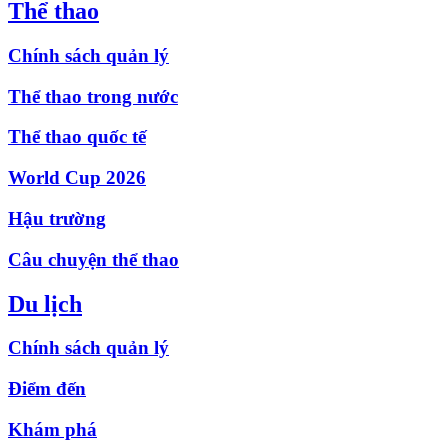
Thể thao
Chính sách quản lý
Thể thao trong nước
Thể thao quốc tế
World Cup 2026
Hậu trường
Câu chuyện thể thao
Du lịch
Chính sách quản lý
Điểm đến
Khám phá