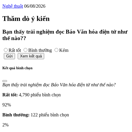
Nghệ thuật
06/08/2026
Thăm dò ý kiến
Bạn thấy trải nghiệm đọc Báo Văn hóa điện tử như
thế nào??
Rất tốt
Bình thường
Kém
Gửi
Xem kết quả
Kết quả bình chọn
Bạn thấy trải nghiệm đọc Báo Văn hóa điện tử như thế nào?
Rất tốt:
4,790 phiếu bình chọn
92%
Bình thường:
122 phiếu bình chọn
2%