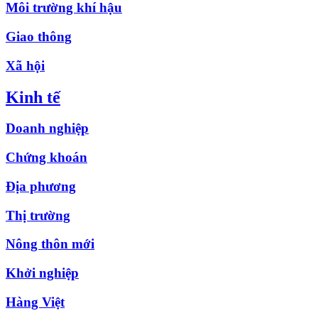
Môi trường khí hậu
Giao thông
Xã hội
Kinh tế
Doanh nghiệp
Chứng khoán
Địa phương
Thị trường
Nông thôn mới
Khởi nghiệp
Hàng Việt