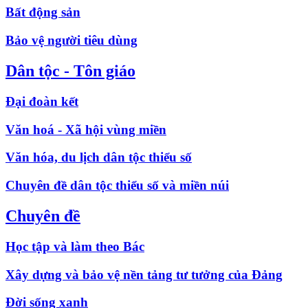
Bất động sản
Bảo vệ người tiêu dùng
Dân tộc - Tôn giáo
Đại đoàn kết
Văn hoá - Xã hội vùng miền
Văn hóa, du lịch dân tộc thiểu số
Chuyên đề dân tộc thiểu số và miền núi
Chuyên đề
Học tập và làm theo Bác
Xây dựng và bảo vệ nền tảng tư tưởng của Đảng
Đời sống xanh