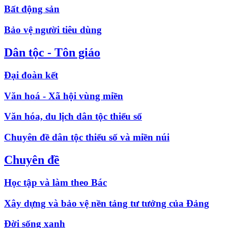
Bất động sản
Bảo vệ người tiêu dùng
Dân tộc - Tôn giáo
Đại đoàn kết
Văn hoá - Xã hội vùng miền
Văn hóa, du lịch dân tộc thiểu số
Chuyên đề dân tộc thiểu số và miền núi
Chuyên đề
Học tập và làm theo Bác
Xây dựng và bảo vệ nền tảng tư tưởng của Đảng
Đời sống xanh