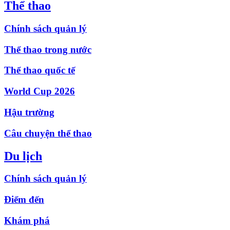
Thể thao
Chính sách quản lý
Thể thao trong nước
Thể thao quốc tế
World Cup 2026
Hậu trường
Câu chuyện thể thao
Du lịch
Chính sách quản lý
Điểm đến
Khám phá