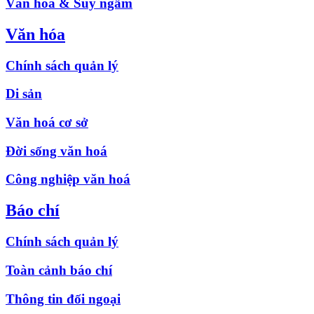
Văn hóa & Suy ngẫm
Văn hóa
Chính sách quản lý
Di sản
Văn hoá cơ sở
Đời sống văn hoá
Công nghiệp văn hoá
Báo chí
Chính sách quản lý
Toàn cảnh báo chí
Thông tin đối ngoại