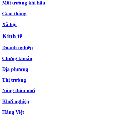
Môi trường khí hậu
Giao thông
Xã hội
Kinh tế
Doanh nghiệp
Chứng khoán
Địa phương
Thị trường
Nông thôn mới
Khởi nghiệp
Hàng Việt