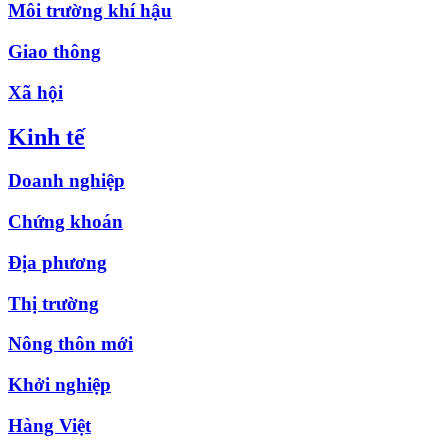
Môi trường khí hậu
Giao thông
Xã hội
Kinh tế
Doanh nghiệp
Chứng khoán
Địa phương
Thị trường
Nông thôn mới
Khởi nghiệp
Hàng Việt