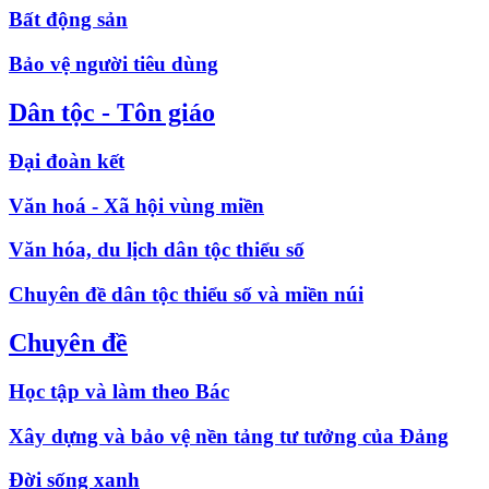
Bất động sản
Bảo vệ người tiêu dùng
Dân tộc - Tôn giáo
Đại đoàn kết
Văn hoá - Xã hội vùng miền
Văn hóa, du lịch dân tộc thiểu số
Chuyên đề dân tộc thiểu số và miền núi
Chuyên đề
Học tập và làm theo Bác
Xây dựng và bảo vệ nền tảng tư tưởng của Đảng
Đời sống xanh