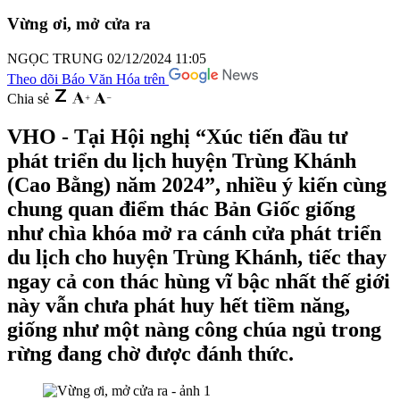
Vừng ơi, mở cửa ra
NGỌC TRUNG
02/12/2024 11:05
Theo dõi Báo Văn Hóa trên
Chia sẻ
VHO - Tại Hội nghị “Xúc tiến đầu tư
phát triển du lịch huyện Trùng Khánh
(Cao Bằng) năm 2024”, nhiều ý kiến cùng
chung quan điểm thác Bản Giốc giống
như chìa khóa mở ra cánh cửa phát triển
du lịch cho huyện Trùng Khánh, tiếc thay
ngay cả con thác hùng vĩ bậc nhất thế giới
này vẫn chưa phát huy hết tiềm năng,
giống như một nàng công chúa ngủ trong
rừng đang chờ được đánh thức.