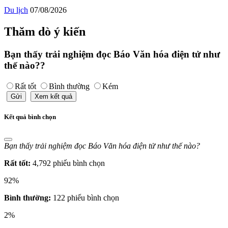
Du lịch
07/08/2026
Thăm dò ý kiến
Bạn thấy trải nghiệm đọc Báo Văn hóa điện tử như
thế nào??
Rất tốt
Bình thường
Kém
Gửi
Xem kết quả
Kết quả bình chọn
Bạn thấy trải nghiệm đọc Báo Văn hóa điện tử như thế nào?
Rất tốt:
4,792 phiếu bình chọn
92%
Bình thường:
122 phiếu bình chọn
2%