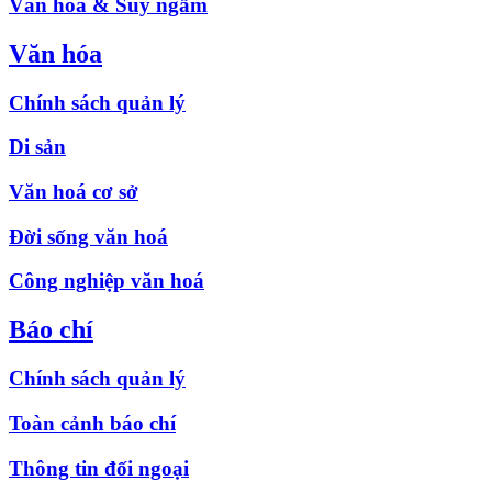
Văn hóa & Suy ngẫm
Văn hóa
Chính sách quản lý
Di sản
Văn hoá cơ sở
Đời sống văn hoá
Công nghiệp văn hoá
Báo chí
Chính sách quản lý
Toàn cảnh báo chí
Thông tin đối ngoại