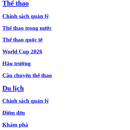
Thể thao
Chính sách quản lý
Thể thao trong nước
Thể thao quốc tế
World Cup 2026
Hậu trường
Câu chuyện thể thao
Du lịch
Chính sách quản lý
Điểm đến
Khám phá