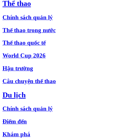
Thể thao
Chính sách quản lý
Thể thao trong nước
Thể thao quốc tế
World Cup 2026
Hậu trường
Câu chuyện thể thao
Du lịch
Chính sách quản lý
Điểm đến
Khám phá