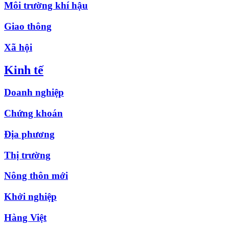
Môi trường khí hậu
Giao thông
Xã hội
Kinh tế
Doanh nghiệp
Chứng khoán
Địa phương
Thị trường
Nông thôn mới
Khởi nghiệp
Hàng Việt