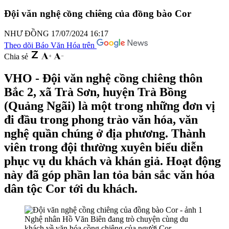
Đội văn nghệ cồng chiêng của đồng bào Cor
NHƯ ĐỒNG
17/07/2024 16:17
Theo dõi Báo Văn Hóa trên
Chia sẻ
VHO - Đội văn nghệ cồng chiêng thôn
Bắc 2, xã Trà Sơn, huyện Trà Bồng
(Quảng Ngãi) là một trong những đơn vị
đi đầu trong phong trào văn hóa, văn
nghệ quần chúng ở địa phương. Thành
viên trong đội thường xuyên biểu diễn
phục vụ du khách và khán giả. Hoạt động
này đã góp phần lan tỏa bản sắc văn hóa
dân tộc Cor tới du khách.
Nghệ nhân Hồ Văn Biên đang trò chuyện cùng du
khách về văn hóa cồng chiêng của người Cor