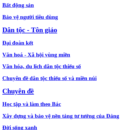
Bất động sản
Bảo vệ người tiêu dùng
Dân tộc - Tôn giáo
Đại đoàn kết
Văn hoá - Xã hội vùng miền
Văn hóa, du lịch dân tộc thiểu số
Chuyên đề dân tộc thiểu số và miền núi
Chuyên đề
Học tập và làm theo Bác
Xây dựng và bảo vệ nền tảng tư tưởng của Đảng
Đời sống xanh