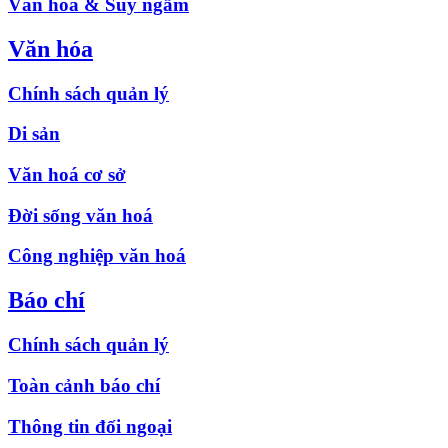
Văn hóa & Suy ngẫm
Văn hóa
Chính sách quản lý
Di sản
Văn hoá cơ sở
Đời sống văn hoá
Công nghiệp văn hoá
Báo chí
Chính sách quản lý
Toàn cảnh báo chí
Thông tin đối ngoại