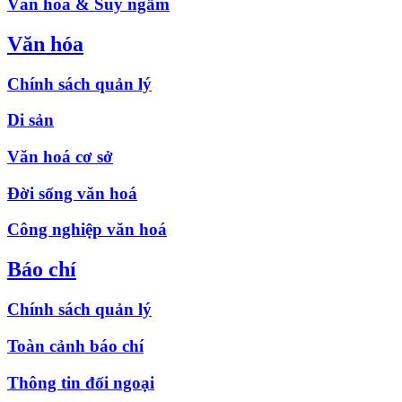
Văn hóa & Suy ngẫm
Văn hóa
Chính sách quản lý
Di sản
Văn hoá cơ sở
Đời sống văn hoá
Công nghiệp văn hoá
Báo chí
Chính sách quản lý
Toàn cảnh báo chí
Thông tin đối ngoại