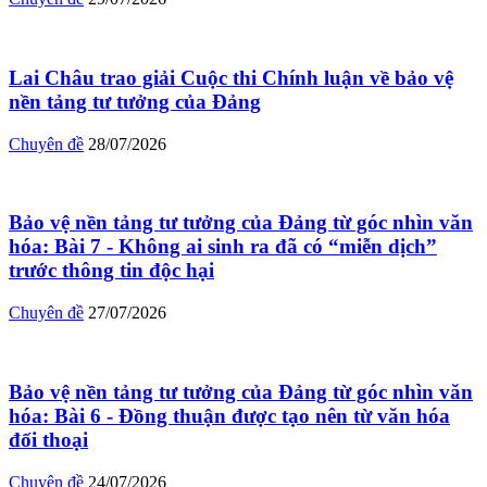
Lai Châu trao giải Cuộc thi Chính luận về bảo vệ
nền tảng tư tưởng của Đảng
Chuyên đề
28/07/2026
Bảo vệ nền tảng tư tưởng của Đảng từ góc nhìn văn
hóa: Bài 7 - Không ai sinh ra đã có “miễn dịch”
trước thông tin độc hại
Chuyên đề
27/07/2026
Bảo vệ nền tảng tư tưởng của Đảng từ góc nhìn văn
hóa: Bài 6 - Đồng thuận được tạo nên từ văn hóa
đối thoại
Chuyên đề
24/07/2026