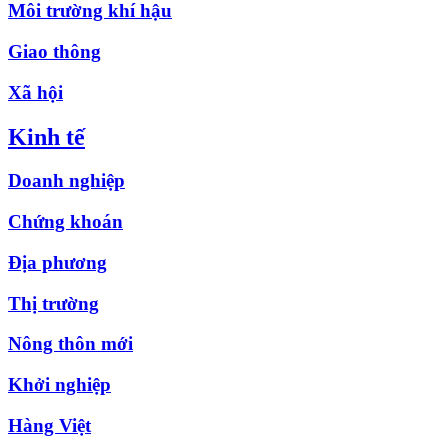
Môi trường khí hậu
Giao thông
Xã hội
Kinh tế
Doanh nghiệp
Chứng khoán
Địa phương
Thị trường
Nông thôn mới
Khởi nghiệp
Hàng Việt