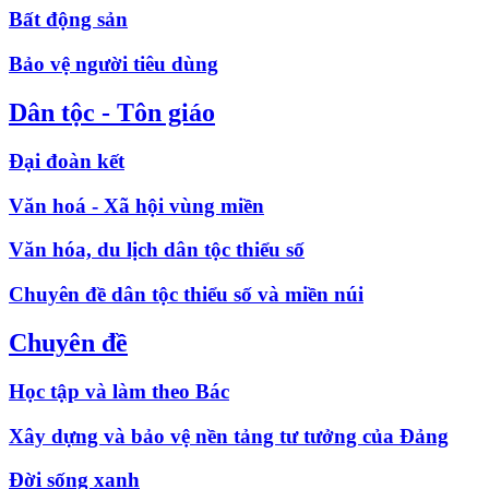
Bất động sản
Bảo vệ người tiêu dùng
Dân tộc - Tôn giáo
Đại đoàn kết
Văn hoá - Xã hội vùng miền
Văn hóa, du lịch dân tộc thiểu số
Chuyên đề dân tộc thiểu số và miền núi
Chuyên đề
Học tập và làm theo Bác
Xây dựng và bảo vệ nền tảng tư tưởng của Đảng
Đời sống xanh