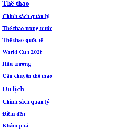
Thể thao
Chính sách quản lý
Thể thao trong nước
Thể thao quốc tế
World Cup 2026
Hậu trường
Câu chuyện thể thao
Du lịch
Chính sách quản lý
Điểm đến
Khám phá