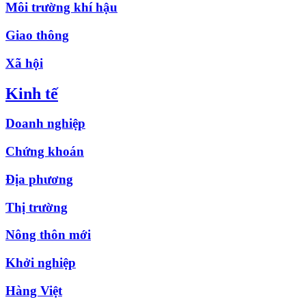
Môi trường khí hậu
Giao thông
Xã hội
Kinh tế
Doanh nghiệp
Chứng khoán
Địa phương
Thị trường
Nông thôn mới
Khởi nghiệp
Hàng Việt