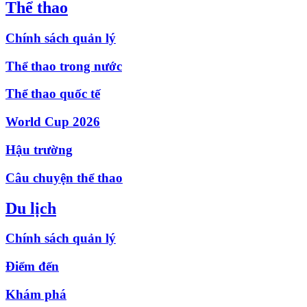
Thể thao
Chính sách quản lý
Thể thao trong nước
Thể thao quốc tế
World Cup 2026
Hậu trường
Câu chuyện thể thao
Du lịch
Chính sách quản lý
Điểm đến
Khám phá