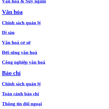
Văn hóa & Suy ngẫm
Văn hóa
Chính sách quản lý
Di sản
Văn hoá cơ sở
Đời sống văn hoá
Công nghiệp văn hoá
Báo chí
Chính sách quản lý
Toàn cảnh báo chí
Thông tin đối ngoại