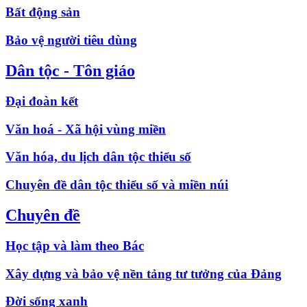
Bất động sản
Bảo vệ người tiêu dùng
Dân tộc - Tôn giáo
Đại đoàn kết
Văn hoá - Xã hội vùng miền
Văn hóa, du lịch dân tộc thiểu số
Chuyên đề dân tộc thiểu số và miền núi
Chuyên đề
Học tập và làm theo Bác
Xây dựng và bảo vệ nền tảng tư tưởng của Đảng
Đời sống xanh