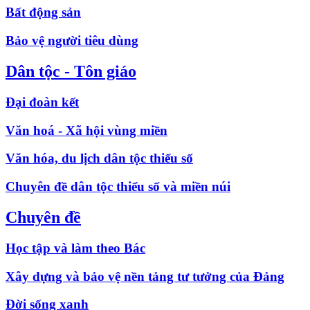
Bất động sản
Bảo vệ người tiêu dùng
Dân tộc - Tôn giáo
Đại đoàn kết
Văn hoá - Xã hội vùng miền
Văn hóa, du lịch dân tộc thiểu số
Chuyên đề dân tộc thiểu số và miền núi
Chuyên đề
Học tập và làm theo Bác
Xây dựng và bảo vệ nền tảng tư tưởng của Đảng
Đời sống xanh