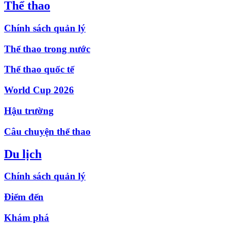
Thể thao
Chính sách quản lý
Thể thao trong nước
Thể thao quốc tế
World Cup 2026
Hậu trường
Câu chuyện thể thao
Du lịch
Chính sách quản lý
Điểm đến
Khám phá