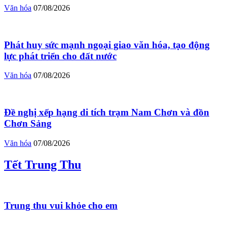
Văn hóa
07/08/2026
Phát huy sức mạnh ngoại giao văn hóa, tạo động
lực phát triển cho đất nước
Văn hóa
07/08/2026
Đề nghị xếp hạng di tích trạm Nam Chơn và đồn
Chơn Sảng
Văn hóa
07/08/2026
Tết Trung Thu
Trung thu vui khỏe cho em