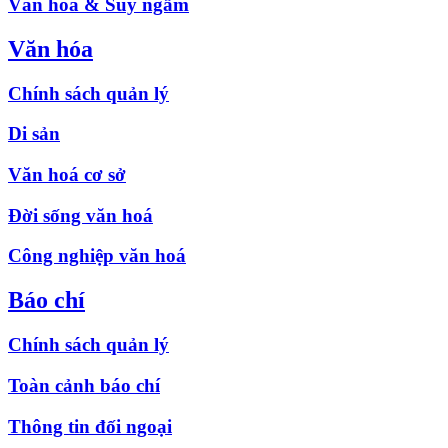
Văn hóa & Suy ngẫm
Văn hóa
Chính sách quản lý
Di sản
Văn hoá cơ sở
Đời sống văn hoá
Công nghiệp văn hoá
Báo chí
Chính sách quản lý
Toàn cảnh báo chí
Thông tin đối ngoại