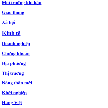
Môi trường khí hậu
Giao thông
Xã hội
Kinh tế
Doanh nghiệp
Chứng khoán
Địa phương
Thị trường
Nông thôn mới
Khởi nghiệp
Hàng Việt