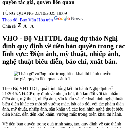
quyền tác giả, quyền liên quan
TÙNG QUANG
23/10/2025 18:09
Theo dõi Báo Văn Hóa trên
Chia sẻ
VHO - Bộ VHTTDL đang dự thảo Nghị
định quy định về tiền bản quyền trong các
lĩnh vực: Điện ảnh, mỹ thuật, nhiếp ảnh,
nghệ thuật biểu diễn, báo chí, xuất bản.
Theo Bộ VHTTDL, quá trình tổng kết thi hành Nghị định số
21/2015/NĐ-CP quy định về nhuận bút, thù lao đối với tác phẩm
điện ảnh, mỹ thuật, nhiếp ảnh, sân khấu và các loại hình nghệ thuật
biểu diễn khác có một số vướng mắc, bất cập đối với tác phẩm điện
ảnh, mỹ thuật, nhiếp ảnh, sân khấu và các loại hình nghệ thuật biểu
diễn khác, dẫn đến khó khăn, vướng mắc trong triển khai thi hành.
Về tiền bản quyền trong quá trình sáng tạo, quy định về các thành