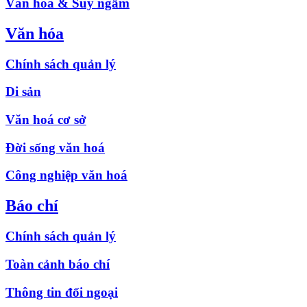
Văn hóa & Suy ngẫm
Văn hóa
Chính sách quản lý
Di sản
Văn hoá cơ sở
Đời sống văn hoá
Công nghiệp văn hoá
Báo chí
Chính sách quản lý
Toàn cảnh báo chí
Thông tin đối ngoại