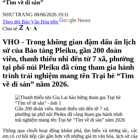
“Tìm về di sản”
NHƯ TRANG
08/06/2026 19:11
Theo dõi Báo Văn Hóa trên
Chia sẻ
VHO - Trong không gian đậm dấu ấn lịch
sử của Bảo tàng Pleiku, gần 200 đoàn
viên, thanh thiếu nhi đến từ 7 xã, phường
tại phố núi Pleiku đã cùng tham gia hành
trình trải nghiệm mang tên Trại hè “Tìm
về di sản” năm 2026.
Gần 200 đoàn viên, thanh thiếu nhi đến từ 7 xã,
phường tại phố núi Pleiku đã cùng tham gia hành trình
trải nghiệm mang tên Trại hè “Tìm về di sản” năm 2026
Thông qua chuỗi hoạt động khám phá, tìm hiểu và tương tác, các
em có cơ hội tiếp cận gần hơn với những giá trị văn hóa, lịch sử của