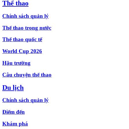
Thể thao
Chính sách quản lý
Thể thao trong nước
Thể thao quốc tế
World Cup 2026
Hậu trường
Câu chuyện thể thao
Du lịch
Chính sách quản lý
Điểm đến
Khám phá