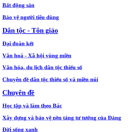
Bất động sản
Bảo vệ người tiêu dùng
Dân tộc - Tôn giáo
Đại đoàn kết
Văn hoá - Xã hội vùng miền
Văn hóa, du lịch dân tộc thiểu số
Chuyên đề dân tộc thiểu số và miền núi
Chuyên đề
Học tập và làm theo Bác
Xây dựng và bảo vệ nền tảng tư tưởng của Đảng
Đời sống xanh