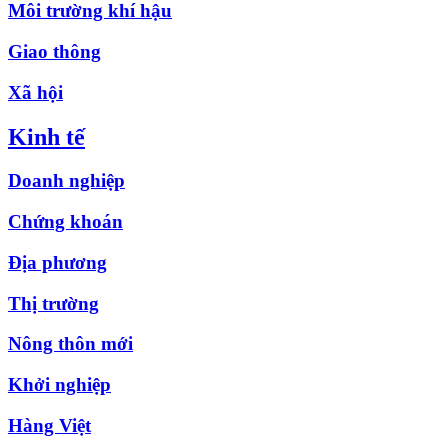
Môi trường khí hậu
Giao thông
Xã hội
Kinh tế
Doanh nghiệp
Chứng khoán
Địa phương
Thị trường
Nông thôn mới
Khởi nghiệp
Hàng Việt