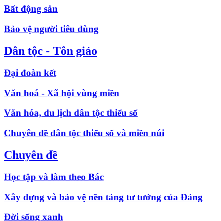
Bất động sản
Bảo vệ người tiêu dùng
Dân tộc - Tôn giáo
Đại đoàn kết
Văn hoá - Xã hội vùng miền
Văn hóa, du lịch dân tộc thiểu số
Chuyên đề dân tộc thiểu số và miền núi
Chuyên đề
Học tập và làm theo Bác
Xây dựng và bảo vệ nền tảng tư tưởng của Đảng
Đời sống xanh