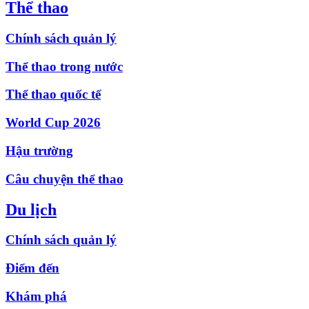
Thể thao
Chính sách quản lý
Thể thao trong nước
Thể thao quốc tế
World Cup 2026
Hậu trường
Câu chuyện thể thao
Du lịch
Chính sách quản lý
Điểm đến
Khám phá