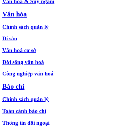
Văn hóa & Suy ngẫm
Văn hóa
Chính sách quản lý
Di sản
Văn hoá cơ sở
Đời sống văn hoá
Công nghiệp văn hoá
Báo chí
Chính sách quản lý
Toàn cảnh báo chí
Thông tin đối ngoại