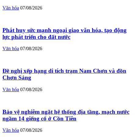
Văn hóa
07/08/2026
Phát huy sức mạnh ngoại giao văn hóa, tạo động
lực phát triển cho đất nước
Văn hóa
07/08/2026
Đề nghị xếp hạng di tích trạm Nam Chơn và đồn
Chơn Sảng
Văn hóa
07/08/2026
Bảo vệ nghiêm ngặt hệ thống địa tầng, mạch nước
ngầm 14 giếng cổ ở Cồn Tiên
Văn hóa
07/08/2026