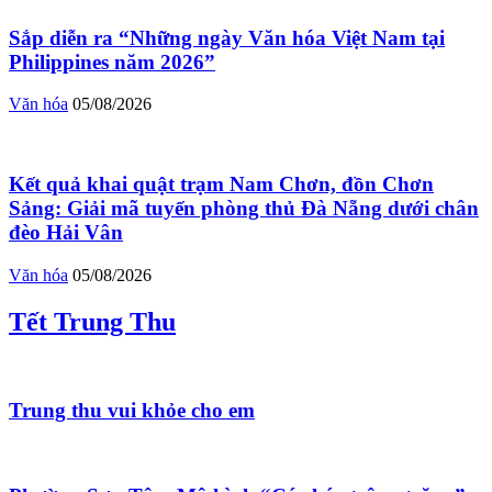
Sắp diễn ra “Những ngày Văn hóa Việt Nam tại
Philippines năm 2026”
Văn hóa
05/08/2026
Kết quả khai quật trạm Nam Chơn, đồn Chơn
Sảng: Giải mã tuyến phòng thủ Đà Nẵng dưới chân
đèo Hải Vân
Văn hóa
05/08/2026
Tết Trung Thu
Trung thu vui khỏe cho em