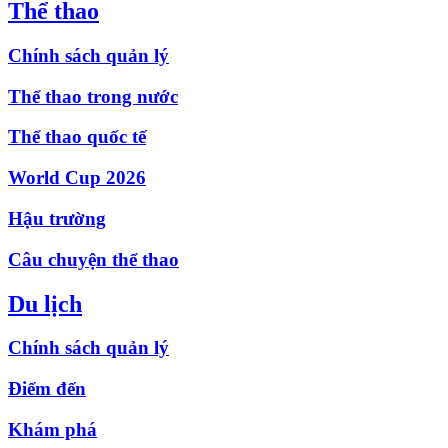
Thể thao
Chính sách quản lý
Thể thao trong nước
Thể thao quốc tế
World Cup 2026
Hậu trường
Câu chuyện thể thao
Du lịch
Chính sách quản lý
Điểm đến
Khám phá