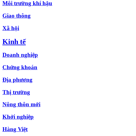
Môi trường khí hậu
Giao thông
Xã hội
Kinh tế
Doanh nghiệp
Chứng khoán
Địa phương
Thị trường
Nông thôn mới
Khởi nghiệp
Hàng Việt