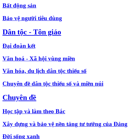
Bất động sản
Bảo vệ người tiêu dùng
Dân tộc - Tôn giáo
Đại đoàn kết
Văn hoá - Xã hội vùng miền
Văn hóa, du lịch dân tộc thiểu số
Chuyên đề dân tộc thiểu số và miền núi
Chuyên đề
Học tập và làm theo Bác
Xây dựng và bảo vệ nền tảng tư tưởng của Đảng
Đời sống xanh