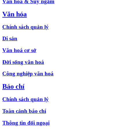
Văn hóa & Suy ngẫm
Văn hóa
Chính sách quản lý
Di sản
Văn hoá cơ sở
Đời sống văn hoá
Công nghiệp văn hoá
Báo chí
Chính sách quản lý
Toàn cảnh báo chí
Thông tin đối ngoại