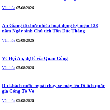
Văn hóa
05/08/2026
An Giang tổ chức nhiều hoạt động kỷ niệm 138
năm Ngày sinh Chủ tịch Tôn Đức Thắng
Văn hóa
05/08/2026
Về Hội An, dự lễ vía Quan Công
Văn hóa
05/08/2026
Du khách nước ngoài chạy xe máy lên Di tích quốc
gia Cổng Tò Vò
Văn hóa
05/08/2026