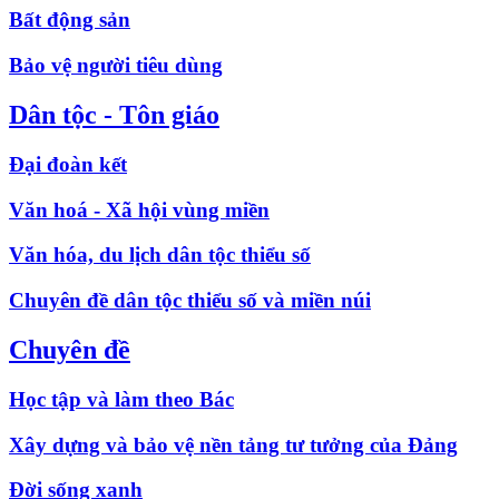
Bất động sản
Bảo vệ người tiêu dùng
Dân tộc - Tôn giáo
Đại đoàn kết
Văn hoá - Xã hội vùng miền
Văn hóa, du lịch dân tộc thiểu số
Chuyên đề dân tộc thiểu số và miền núi
Chuyên đề
Học tập và làm theo Bác
Xây dựng và bảo vệ nền tảng tư tưởng của Đảng
Đời sống xanh