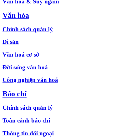
Văn hóa & Suy ngẫm
Văn hóa
Chính sách quản lý
Di sản
Văn hoá cơ sở
Đời sống văn hoá
Công nghiệp văn hoá
Báo chí
Chính sách quản lý
Toàn cảnh báo chí
Thông tin đối ngoại