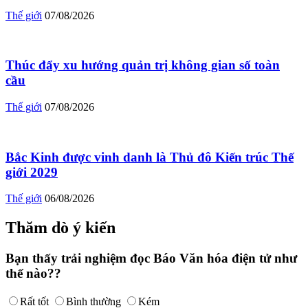
Thế giới
07/08/2026
Thúc đẩy xu hướng quản trị không gian số toàn
cầu
Thế giới
07/08/2026
Bắc Kinh được vinh danh là Thủ đô Kiến trúc Thế
giới 2029
Thế giới
06/08/2026
Thăm dò ý kiến
Bạn thấy trải nghiệm đọc Báo Văn hóa điện tử như
thế nào??
Rất tốt
Bình thường
Kém