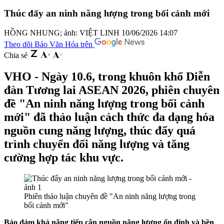
Thúc đẩy an ninh năng lượng trong bối cảnh mới
HỒNG NHUNG; ảnh: VIỆT LINH
10/06/2026 14:07
Theo dõi Báo Văn Hóa trên
Chia sẻ
VHO - Ngày 10.6, trong khuôn khổ Diễn
đàn Tương lai ASEAN 2026, phiên chuyên
đề "An ninh năng lượng trong bối cảnh
mới" đã thảo luận cách thức đa dạng hóa
nguồn cung năng lượng, thúc đẩy quá
trình chuyển đổi năng lượng và tăng
cường hợp tác khu vực.
Phiên thảo luận chuyên đề "An ninh năng lượng trong
bối cảnh mới"
Bảo đảm khả năng tiếp cận nguồn năng lượng ổn định và bền