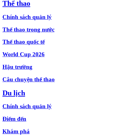
Thể thao
Chính sách quản lý
Thể thao trong nước
Thể thao quốc tế
World Cup 2026
Hậu trường
Câu chuyện thể thao
Du lịch
Chính sách quản lý
Điểm đến
Khám phá