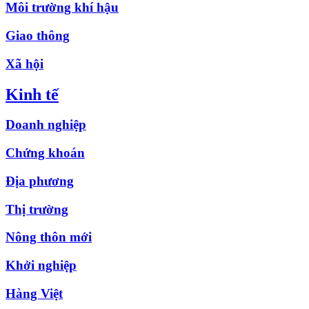
Môi trường khí hậu
Giao thông
Xã hội
Kinh tế
Doanh nghiệp
Chứng khoán
Địa phương
Thị trường
Nông thôn mới
Khởi nghiệp
Hàng Việt