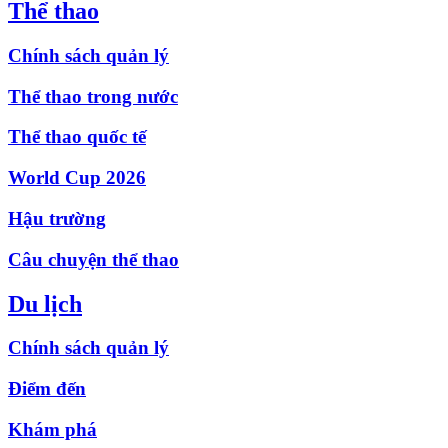
Thể thao
Chính sách quản lý
Thể thao trong nước
Thể thao quốc tế
World Cup 2026
Hậu trường
Câu chuyện thể thao
Du lịch
Chính sách quản lý
Điểm đến
Khám phá