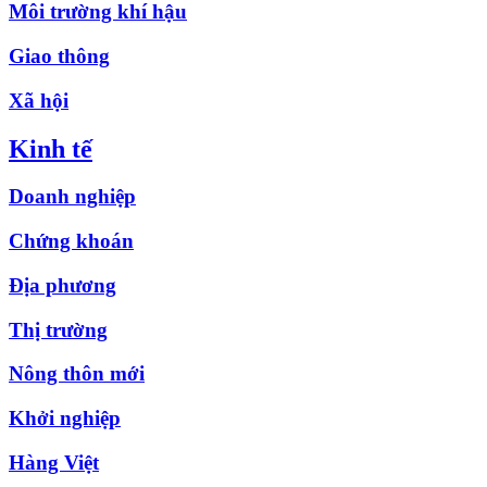
Môi trường khí hậu
Giao thông
Xã hội
Kinh tế
Doanh nghiệp
Chứng khoán
Địa phương
Thị trường
Nông thôn mới
Khởi nghiệp
Hàng Việt