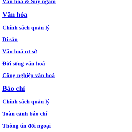
Văn hóa & Suy ngẫm
Văn hóa
Chính sách quản lý
Di sản
Văn hoá cơ sở
Đời sống văn hoá
Công nghiệp văn hoá
Báo chí
Chính sách quản lý
Toàn cảnh báo chí
Thông tin đối ngoại