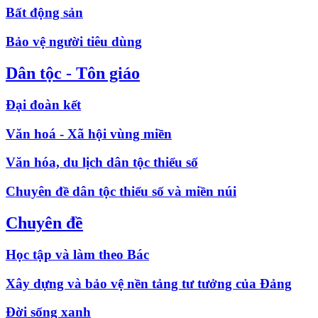
Bất động sản
Bảo vệ người tiêu dùng
Dân tộc - Tôn giáo
Đại đoàn kết
Văn hoá - Xã hội vùng miền
Văn hóa, du lịch dân tộc thiểu số
Chuyên đề dân tộc thiểu số và miền núi
Chuyên đề
Học tập và làm theo Bác
Xây dựng và bảo vệ nền tảng tư tưởng của Đảng
Đời sống xanh