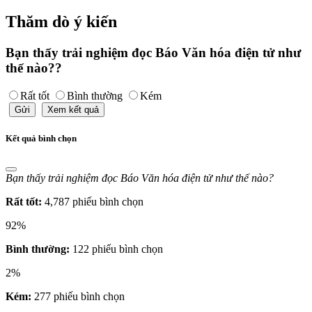
Thăm dò ý kiến
Bạn thấy trải nghiệm đọc Báo Văn hóa điện tử như
thế nào??
Rất tốt
Bình thường
Kém
Gửi
Xem kết quả
Kết quả bình chọn
Bạn thấy trải nghiệm đọc Báo Văn hóa điện tử như thế nào?
Rất tốt:
4,787 phiếu bình chọn
92%
Bình thường:
122 phiếu bình chọn
2%
Kém:
277 phiếu bình chọn