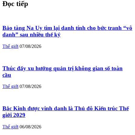
Đọc tiếp
Bảo tàng Na Uy tìm lại danh tính cho bức tranh “vô
danh” sau nhiều thế kỷ
Thế giới
07/08/2026
Thúc đẩy xu hướng quản trị không gian số toàn
cầu
Thế giới
07/08/2026
Bắc Kinh được vinh danh là Thủ đô Kiến trúc Thế
giới 2029
Thế giới
06/08/2026