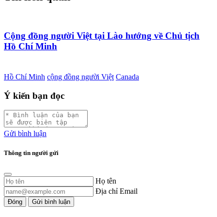
Cộng đồng người Việt tại Lào hướng về Chủ tịch
Hồ Chí Minh
Hồ Chí Minh
cộng đồng người Việt
Canada
Ý kiến bạn đọc
Gửi bình luận
Thông tin người gửi
Họ tên
Địa chỉ Email
Đóng
Gửi bình luận