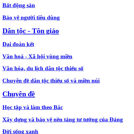
Bất động sản
Bảo vệ người tiêu dùng
Dân tộc - Tôn giáo
Đại đoàn kết
Văn hoá - Xã hội vùng miền
Văn hóa, du lịch dân tộc thiểu số
Chuyên đề dân tộc thiểu số và miền núi
Chuyên đề
Học tập và làm theo Bác
Xây dựng và bảo vệ nền tảng tư tưởng của Đảng
Đời sống xanh