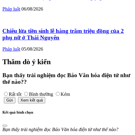
Pháp luật
06/08/2026
Chiêu lừa tiền sính lễ hàng trăm triệu đồng của 2
phụ nữ ở Thái Nguyên
Pháp luật
05/08/2026
Thăm dò ý kiến
Bạn thấy trải nghiệm đọc Báo Văn hóa điện tử như
thế nào??
Rất tốt
Bình thường
Kém
Gửi
Xem kết quả
Kết quả bình chọn
Bạn thấy trải nghiệm đọc Báo Văn hóa điện tử như thế nào?