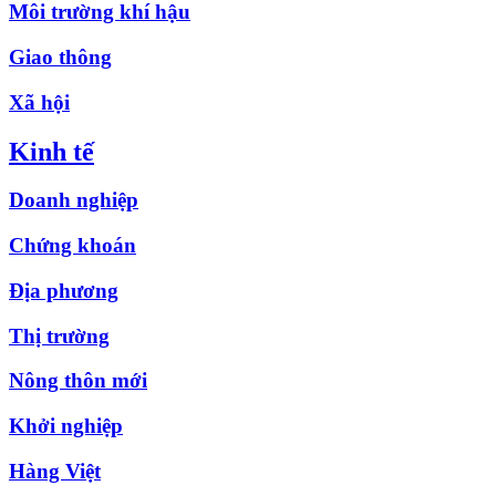
Môi trường khí hậu
Giao thông
Xã hội
Kinh tế
Doanh nghiệp
Chứng khoán
Địa phương
Thị trường
Nông thôn mới
Khởi nghiệp
Hàng Việt