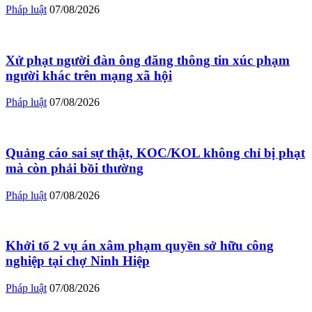
Pháp luật
07/08/2026
Xử phạt người đàn ông đăng thông tin xúc phạm
người khác trên mạng xã hội
Pháp luật
07/08/2026
Quảng cáo sai sự thật, KOC/KOL không chỉ bị phạt
mà còn phải bồi thường
Pháp luật
07/08/2026
Khởi tố 2 vụ án xâm phạm quyền sở hữu công
nghiệp tại chợ Ninh Hiệp
Pháp luật
07/08/2026