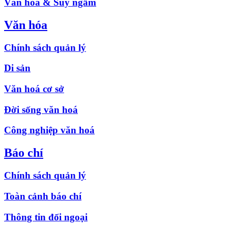
Văn hóa & Suy ngẫm
Văn hóa
Chính sách quản lý
Di sản
Văn hoá cơ sở
Đời sống văn hoá
Công nghiệp văn hoá
Báo chí
Chính sách quản lý
Toàn cảnh báo chí
Thông tin đối ngoại