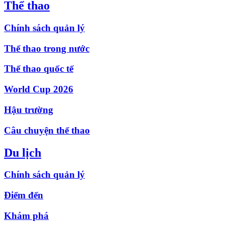
Thể thao
Chính sách quản lý
Thể thao trong nước
Thể thao quốc tế
World Cup 2026
Hậu trường
Câu chuyện thể thao
Du lịch
Chính sách quản lý
Điểm đến
Khám phá