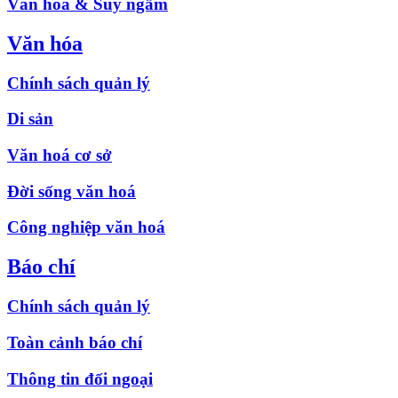
Văn hóa & Suy ngẫm
Văn hóa
Chính sách quản lý
Di sản
Văn hoá cơ sở
Đời sống văn hoá
Công nghiệp văn hoá
Báo chí
Chính sách quản lý
Toàn cảnh báo chí
Thông tin đối ngoại