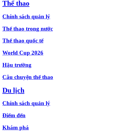
Thể thao
Chính sách quản lý
Thể thao trong nước
Thể thao quốc tế
World Cup 2026
Hậu trường
Câu chuyện thể thao
Du lịch
Chính sách quản lý
Điểm đến
Khám phá