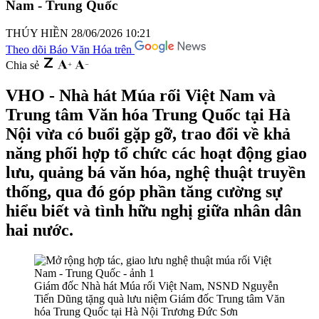
Nam - Trung Quốc
THÚY HIỀN
28/06/2026 10:21
Theo dõi Báo Văn Hóa trên
Chia sẻ
VHO - Nhà hát Múa rối Việt Nam và
Trung tâm Văn hóa Trung Quốc tại Hà
Nội vừa có buổi gặp gỡ, trao đổi về khả
năng phối hợp tổ chức các hoạt động giao
lưu, quảng bá văn hóa, nghệ thuật truyền
thống, qua đó góp phần tăng cường sự
hiểu biết và tình hữu nghị giữa nhân dân
hai nước.
Giám đốc Nhà hát Múa rối Việt Nam, NSND Nguyễn
Tiến Dũng tặng quà lưu niệm Giám đốc Trung tâm Văn
hóa Trung Quốc tại Hà Nội Trương Đức Sơn