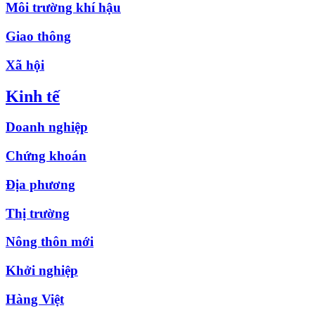
Môi trường khí hậu
Giao thông
Xã hội
Kinh tế
Doanh nghiệp
Chứng khoán
Địa phương
Thị trường
Nông thôn mới
Khởi nghiệp
Hàng Việt