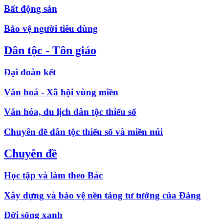
Bất động sản
Bảo vệ người tiêu dùng
Dân tộc - Tôn giáo
Đại đoàn kết
Văn hoá - Xã hội vùng miền
Văn hóa, du lịch dân tộc thiểu số
Chuyên đề dân tộc thiểu số và miền núi
Chuyên đề
Học tập và làm theo Bác
Xây dựng và bảo vệ nền tảng tư tưởng của Đảng
Đời sống xanh