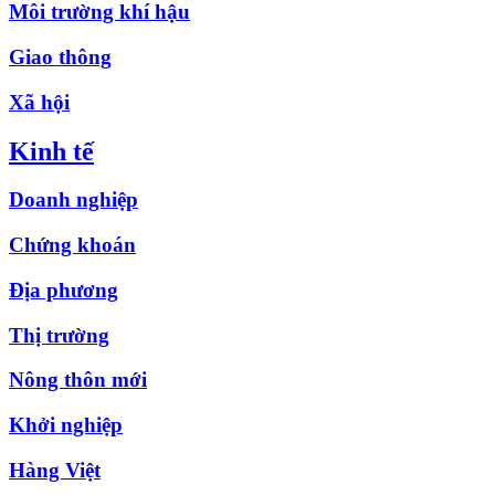
Môi trường khí hậu
Giao thông
Xã hội
Kinh tế
Doanh nghiệp
Chứng khoán
Địa phương
Thị trường
Nông thôn mới
Khởi nghiệp
Hàng Việt