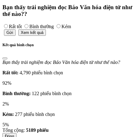
Bạn thấy trải nghiệm đọc Báo Văn hóa điện tử như
thế nào??
Rất tốt
Bình thường
Kém
Gửi
Xem kết quả
Kết quả bình chọn
Bạn thấy trải nghiệm đọc Báo Văn hóa điện tử như thế nào?
Rất tốt:
4,790 phiếu bình chọn
92%
Bình thường:
122 phiếu bình chọn
2%
Kém:
277 phiếu bình chọn
5%
Tổng cộng:
5189
phiếu
Đóng