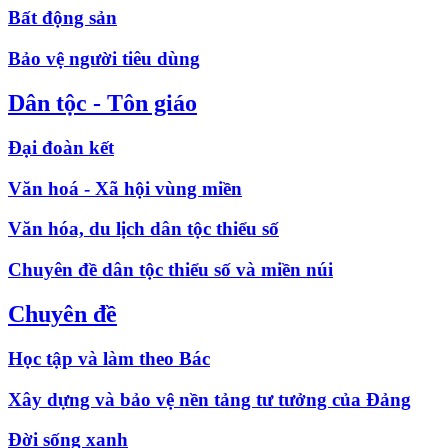
Bất động sản
Bảo vệ người tiêu dùng
Dân tộc - Tôn giáo
Đại đoàn kết
Văn hoá - Xã hội vùng miền
Văn hóa, du lịch dân tộc thiểu số
Chuyên đề dân tộc thiểu số và miền núi
Chuyên đề
Học tập và làm theo Bác
Xây dựng và bảo vệ nền tảng tư tưởng của Đảng
Đời sống xanh