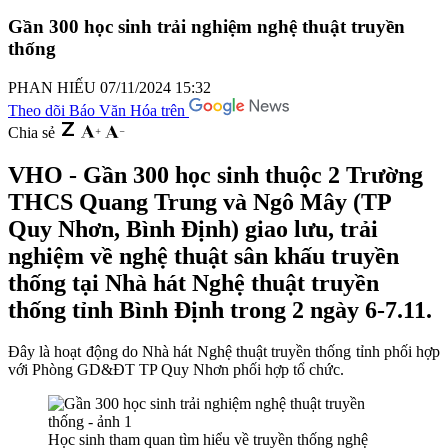
Gần 300 học sinh trải nghiệm nghệ thuật truyền
thống
PHAN HIẾU
07/11/2024 15:32
Theo dõi Báo Văn Hóa trên
Chia sẻ
VHO - Gần 300 học sinh thuộc 2 Trường
THCS Quang Trung và Ngô Mây (TP
Quy Nhơn, Bình Định) giao lưu, trải
nghiệm về nghệ thuật sân khấu truyền
thống tại Nhà hát Nghệ thuật truyền
thống tỉnh Bình Định trong 2 ngày 6-7.11.
Đây là hoạt động do Nhà hát Nghệ thuật truyền thống tỉnh phối hợp
với Phòng GD&ĐT TP Quy Nhơn phối hợp tổ chức.
Học sinh tham quan tìm hiểu về truyền thống nghệ