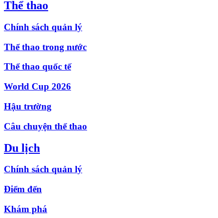
Thể thao
Chính sách quản lý
Thể thao trong nước
Thể thao quốc tế
World Cup 2026
Hậu trường
Câu chuyện thể thao
Du lịch
Chính sách quản lý
Điểm đến
Khám phá