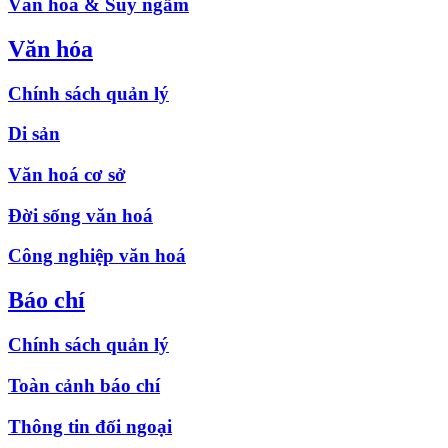
Văn hóa & Suy ngẫm
Văn hóa
Chính sách quản lý
Di sản
Văn hoá cơ sở
Đời sống văn hoá
Công nghiệp văn hoá
Báo chí
Chính sách quản lý
Toàn cảnh báo chí
Thông tin đối ngoại