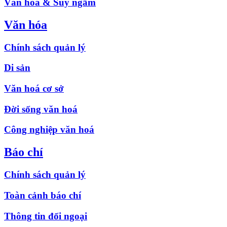
Văn hóa & Suy ngẫm
Văn hóa
Chính sách quản lý
Di sản
Văn hoá cơ sở
Đời sống văn hoá
Công nghiệp văn hoá
Báo chí
Chính sách quản lý
Toàn cảnh báo chí
Thông tin đối ngoại