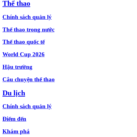
Thể thao
Chính sách quản lý
Thể thao trong nước
Thể thao quốc tế
World Cup 2026
Hậu trường
Câu chuyện thể thao
Du lịch
Chính sách quản lý
Điểm đến
Khám phá