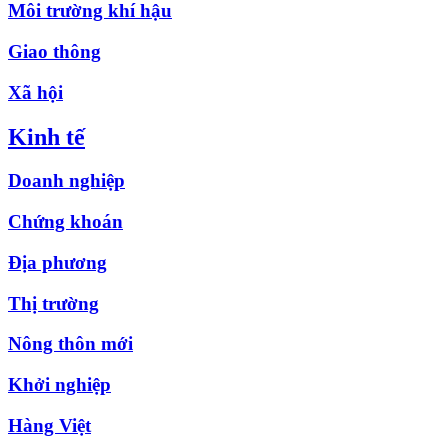
Môi trường khí hậu
Giao thông
Xã hội
Kinh tế
Doanh nghiệp
Chứng khoán
Địa phương
Thị trường
Nông thôn mới
Khởi nghiệp
Hàng Việt