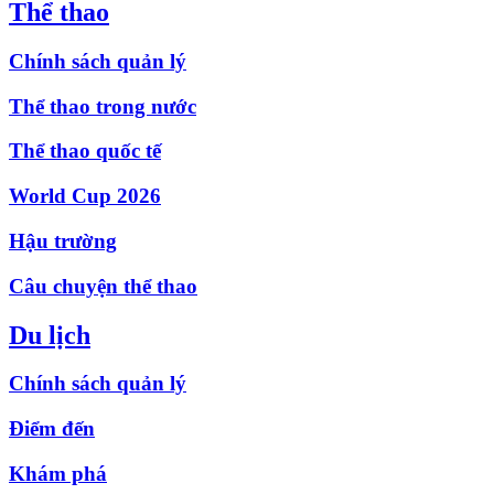
Thể thao
Chính sách quản lý
Thể thao trong nước
Thể thao quốc tế
World Cup 2026
Hậu trường
Câu chuyện thể thao
Du lịch
Chính sách quản lý
Điểm đến
Khám phá