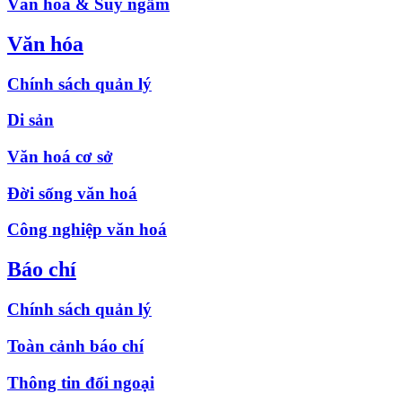
Văn hóa & Suy ngẫm
Văn hóa
Chính sách quản lý
Di sản
Văn hoá cơ sở
Đời sống văn hoá
Công nghiệp văn hoá
Báo chí
Chính sách quản lý
Toàn cảnh báo chí
Thông tin đối ngoại