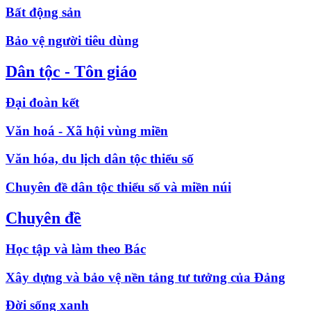
Bất động sản
Bảo vệ người tiêu dùng
Dân tộc - Tôn giáo
Đại đoàn kết
Văn hoá - Xã hội vùng miền
Văn hóa, du lịch dân tộc thiểu số
Chuyên đề dân tộc thiểu số và miền núi
Chuyên đề
Học tập và làm theo Bác
Xây dựng và bảo vệ nền tảng tư tưởng của Đảng
Đời sống xanh