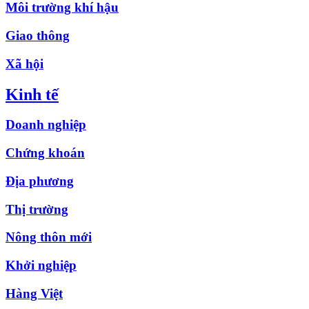
Môi trường khí hậu
Giao thông
Xã hội
Kinh tế
Doanh nghiệp
Chứng khoán
Địa phương
Thị trường
Nông thôn mới
Khởi nghiệp
Hàng Việt