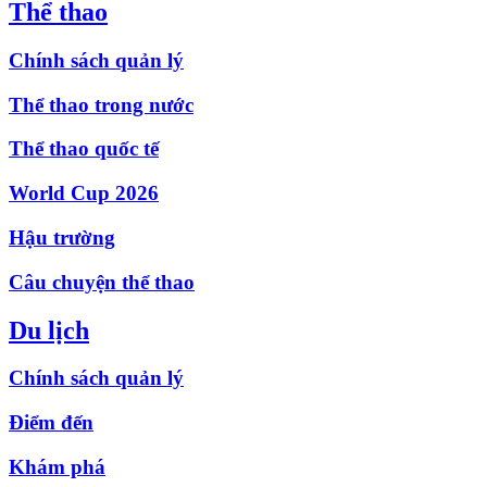
Thể thao
Chính sách quản lý
Thể thao trong nước
Thể thao quốc tế
World Cup 2026
Hậu trường
Câu chuyện thể thao
Du lịch
Chính sách quản lý
Điểm đến
Khám phá