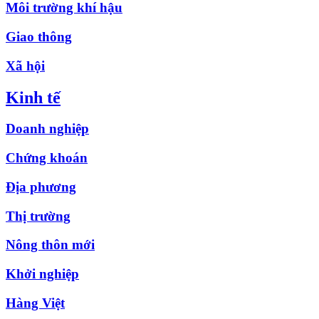
Môi trường khí hậu
Giao thông
Xã hội
Kinh tế
Doanh nghiệp
Chứng khoán
Địa phương
Thị trường
Nông thôn mới
Khởi nghiệp
Hàng Việt