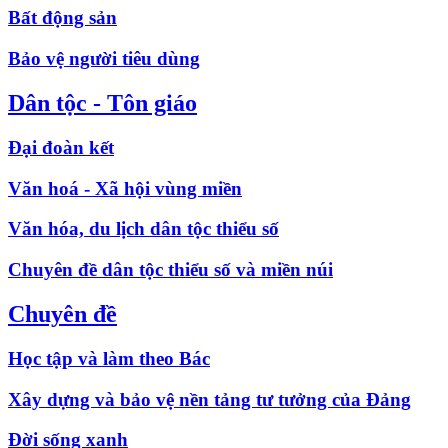
Bất động sản
Bảo vệ người tiêu dùng
Dân tộc - Tôn giáo
Đại đoàn kết
Văn hoá - Xã hội vùng miền
Văn hóa, du lịch dân tộc thiểu số
Chuyên đề dân tộc thiểu số và miền núi
Chuyên đề
Học tập và làm theo Bác
Xây dựng và bảo vệ nền tảng tư tưởng của Đảng
Đời sống xanh