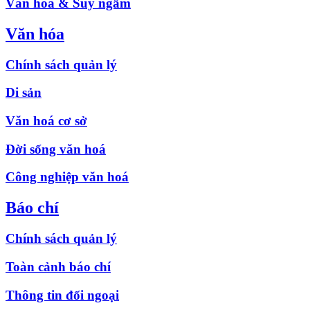
Văn hóa & Suy ngẫm
Văn hóa
Chính sách quản lý
Di sản
Văn hoá cơ sở
Đời sống văn hoá
Công nghiệp văn hoá
Báo chí
Chính sách quản lý
Toàn cảnh báo chí
Thông tin đối ngoại