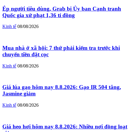
Ép người tiêu dùng, Grab bị Ủy ban Cạnh tranh
Quốc gia xử phạt 1,36 tỉ đồng
Kinh tế
08/08/2026
Mua nhà ở xã hội: 7 thứ phải kiểm tra trước khi
chuyển tiền đặt cọc
Kinh tế
08/08/2026
Giá lúa gạo hôm nay 8.8.2026: Gạo IR 504 tăng,
Jasmine giảm
Kinh tế
08/08/2026
Giá heo hơi hôm nay 8.8.2026: Nhiều nơi đồng loạt