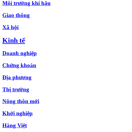
Môi trường khí hậu
Giao thông
Xã hội
Kinh tế
Doanh nghiệp
Chứng khoán
Địa phương
Thị trường
Nông thôn mới
Khởi nghiệp
Hàng Việt