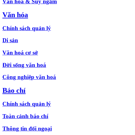
Văn hóa & Suy ngẫm
Văn hóa
Chính sách quản lý
Di sản
Văn hoá cơ sở
Đời sống văn hoá
Công nghiệp văn hoá
Báo chí
Chính sách quản lý
Toàn cảnh báo chí
Thông tin đối ngoại