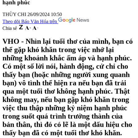
hạnh phúc
THÙY CHI
26/09/2024 10:50
Theo dõi Báo Văn Hóa trên
Chia sẻ
VHO - Nhìn lại tuổi thơ của mình, bạn có
thể gặp khó khăn trong việc nhớ lại
những khoảnh khắc ấm áp và hạnh phúc.
Có một số lời nói, hành động, cử chỉ cho
thấy bạn (hoặc những người xung quanh
bạn) vô tình thể hiện ra nếu bạn đã trải
qua một tuổi thơ không hạnh phúc. Thật
không may, nếu bạn gặp khó khăn trong
việc thu thập những kỷ niệm hạnh phúc
trong suốt quá trình trưởng thành của
bản thân, thì đó có lẽ là một dấu hiệu cho
thấy bạn đã có một tuổi thơ khó khăn.