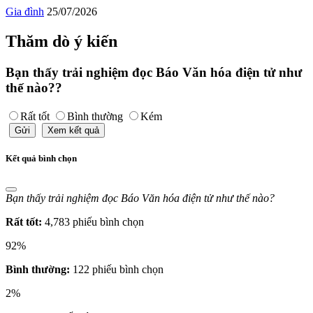
Gia đình
25/07/2026
Thăm dò ý kiến
Bạn thấy trải nghiệm đọc Báo Văn hóa điện tử như
thế nào??
Rất tốt
Bình thường
Kém
Gửi
Xem kết quả
Kết quả bình chọn
Bạn thấy trải nghiệm đọc Báo Văn hóa điện tử như thế nào?
Rất tốt:
4,783 phiếu bình chọn
92%
Bình thường:
122 phiếu bình chọn
2%