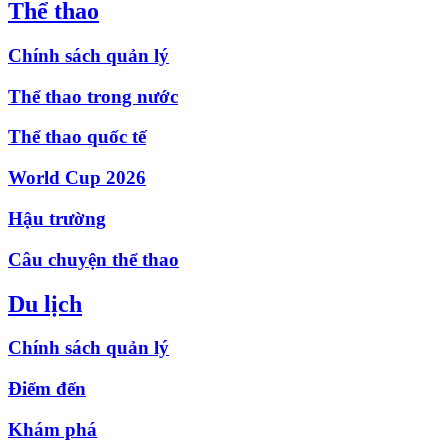
Thể thao
Chính sách quản lý
Thể thao trong nước
Thể thao quốc tế
World Cup 2026
Hậu trường
Câu chuyện thể thao
Du lịch
Chính sách quản lý
Điểm đến
Khám phá