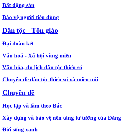
Bất động sản
Bảo vệ người tiêu dùng
Dân tộc - Tôn giáo
Đại đoàn kết
Văn hoá - Xã hội vùng miền
Văn hóa, du lịch dân tộc thiểu số
Chuyên đề dân tộc thiểu số và miền núi
Chuyên đề
Học tập và làm theo Bác
Xây dựng và bảo vệ nền tảng tư tưởng của Đảng
Đời sống xanh