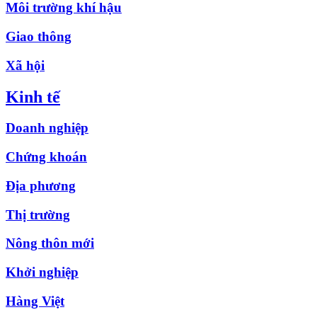
Môi trường khí hậu
Giao thông
Xã hội
Kinh tế
Doanh nghiệp
Chứng khoán
Địa phương
Thị trường
Nông thôn mới
Khởi nghiệp
Hàng Việt