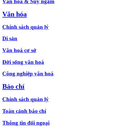
Văn hóa & Suy ngẫm
Văn hóa
Chính sách quản lý
Di sản
Văn hoá cơ sở
Đời sống văn hoá
Công nghiệp văn hoá
Báo chí
Chính sách quản lý
Toàn cảnh báo chí
Thông tin đối ngoại