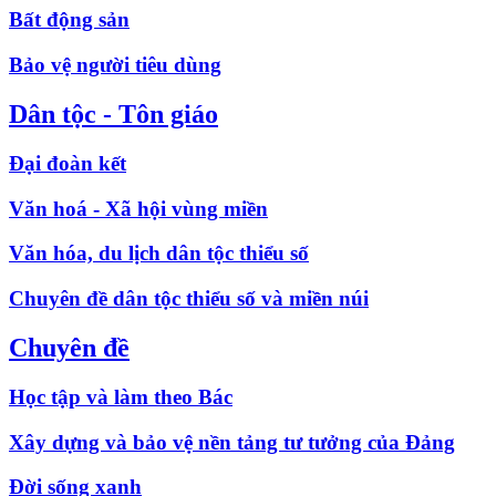
Bất động sản
Bảo vệ người tiêu dùng
Dân tộc - Tôn giáo
Đại đoàn kết
Văn hoá - Xã hội vùng miền
Văn hóa, du lịch dân tộc thiểu số
Chuyên đề dân tộc thiểu số và miền núi
Chuyên đề
Học tập và làm theo Bác
Xây dựng và bảo vệ nền tảng tư tưởng của Đảng
Đời sống xanh