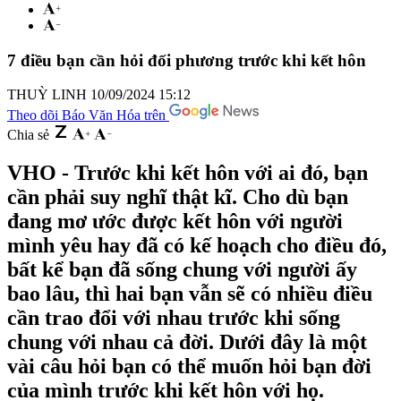
7 điều bạn cần hỏi đối phương trước khi kết hôn
THUỲ LINH
10/09/2024 15:12
Theo dõi Báo Văn Hóa trên
Chia sẻ
VHO - Trước khi kết hôn với ai đó, bạn
cần phải suy nghĩ thật kĩ. Cho dù bạn
đang mơ ước được kết hôn với người
mình yêu hay đã có kế hoạch cho điều đó,
bất kể bạn đã sống chung với người ấy
bao lâu, thì hai bạn vẫn sẽ có nhiều điều
cần trao đổi với nhau trước khi sống
chung với nhau cả đời. Dưới đây là một
vài câu hỏi bạn có thể muốn hỏi bạn đời
của mình trước khi kết hôn với họ.