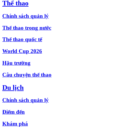
Thể thao
Chính sách quản lý
Thể thao trong nước
Thể thao quốc tế
World Cup 2026
Hậu trường
Câu chuyện thể thao
Du lịch
Chính sách quản lý
Điểm đến
Khám phá