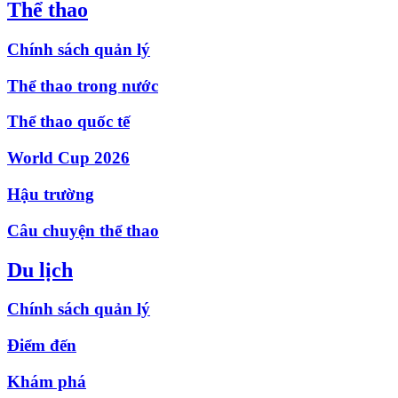
Thể thao
Chính sách quản lý
Thể thao trong nước
Thể thao quốc tế
World Cup 2026
Hậu trường
Câu chuyện thể thao
Du lịch
Chính sách quản lý
Điểm đến
Khám phá