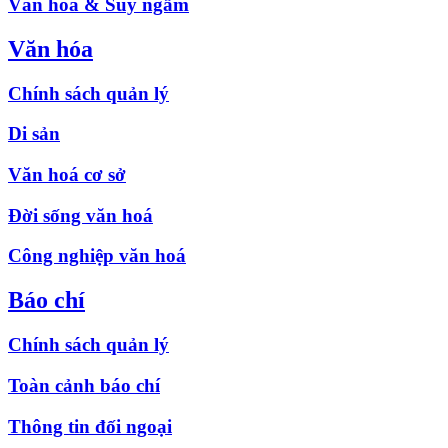
Văn hóa & Suy ngẫm
Văn hóa
Chính sách quản lý
Di sản
Văn hoá cơ sở
Đời sống văn hoá
Công nghiệp văn hoá
Báo chí
Chính sách quản lý
Toàn cảnh báo chí
Thông tin đối ngoại