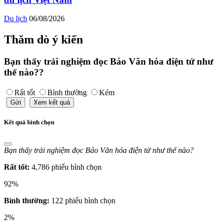
Du lịch
06/08/2026
Thăm dò ý kiến
Bạn thấy trải nghiệm đọc Báo Văn hóa điện tử như
thế nào??
Rất tốt
Bình thường
Kém
Gửi
Xem kết quả
Kết quả bình chọn
Bạn thấy trải nghiệm đọc Báo Văn hóa điện tử như thế nào?
Rất tốt:
4,786 phiếu bình chọn
92%
Bình thường:
122 phiếu bình chọn
2%