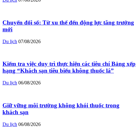
Chuyển đổi số: Từ xu thế đến động lực tăng trưởng
mới
Du lịch
07/08/2026
Kiểm tra việc duy trì thực hiện các tiêu chí Bảng xếp
hạng “Khách sạn tiêu biểu không thuốc lá”
Du lịch
06/08/2026
Giữ vững môi trường không khói thuốc trong
khách sạn
Du lịch
06/08/2026