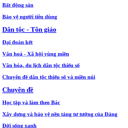
Bất động sản
Bảo vệ người tiêu dùng
Dân tộc - Tôn giáo
Đại đoàn kết
Văn hoá - Xã hội vùng miền
Văn hóa, du lịch dân tộc thiểu số
Chuyên đề dân tộc thiểu số và miền núi
Chuyên đề
Học tập và làm theo Bác
Xây dựng và bảo vệ nền tảng tư tưởng của Đảng
Đời sống xanh