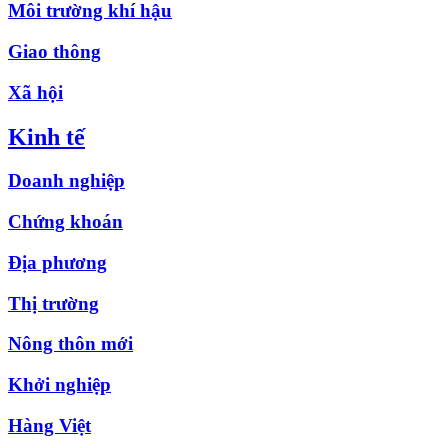
Môi trường khí hậu
Giao thông
Xã hội
Kinh tế
Doanh nghiệp
Chứng khoán
Địa phương
Thị trường
Nông thôn mới
Khởi nghiệp
Hàng Việt