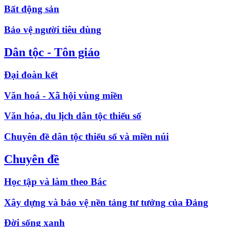
Bất động sản
Bảo vệ người tiêu dùng
Dân tộc - Tôn giáo
Đại đoàn kết
Văn hoá - Xã hội vùng miền
Văn hóa, du lịch dân tộc thiểu số
Chuyên đề dân tộc thiểu số và miền núi
Chuyên đề
Học tập và làm theo Bác
Xây dựng và bảo vệ nền tảng tư tưởng của Đảng
Đời sống xanh