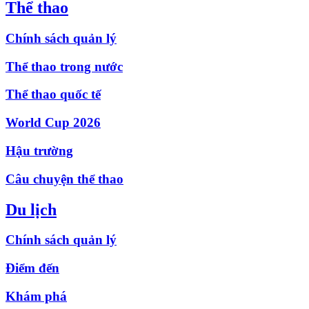
Thể thao
Chính sách quản lý
Thể thao trong nước
Thể thao quốc tế
World Cup 2026
Hậu trường
Câu chuyện thể thao
Du lịch
Chính sách quản lý
Điểm đến
Khám phá