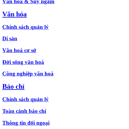
Văn hóa & Suy ngẫm
Văn hóa
Chính sách quản lý
Di sản
Văn hoá cơ sở
Đời sống văn hoá
Công nghiệp văn hoá
Báo chí
Chính sách quản lý
Toàn cảnh báo chí
Thông tin đối ngoại