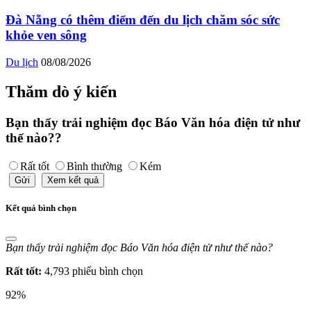
Đà Nẵng có thêm điểm đến du lịch chăm sóc sức
khỏe ven sông
Du lịch
08/08/2026
Thăm dò ý kiến
Bạn thấy trải nghiệm đọc Báo Văn hóa điện tử như
thế nào??
Rất tốt
Bình thường
Kém
Gửi
Xem kết quả
Kết quả bình chọn
Bạn thấy trải nghiệm đọc Báo Văn hóa điện tử như thế nào?
Rất tốt:
4,793 phiếu bình chọn
92%