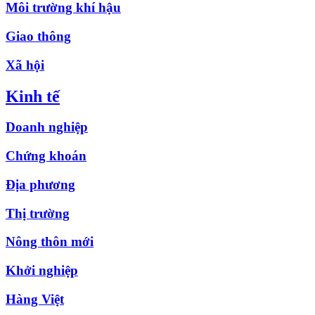
Môi trường khí hậu
Giao thông
Xã hội
Kinh tế
Doanh nghiệp
Chứng khoán
Địa phương
Thị trường
Nông thôn mới
Khởi nghiệp
Hàng Việt