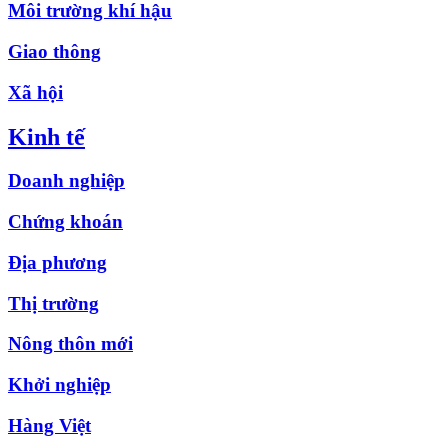
Môi trường khí hậu
Giao thông
Xã hội
Kinh tế
Doanh nghiệp
Chứng khoán
Địa phương
Thị trường
Nông thôn mới
Khởi nghiệp
Hàng Việt