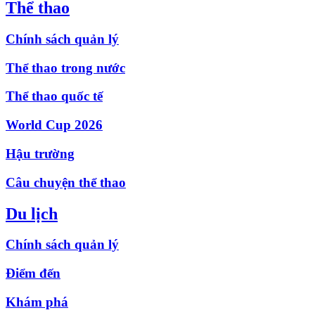
Thể thao
Chính sách quản lý
Thể thao trong nước
Thể thao quốc tế
World Cup 2026
Hậu trường
Câu chuyện thể thao
Du lịch
Chính sách quản lý
Điểm đến
Khám phá