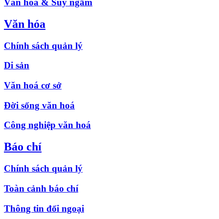
Văn hóa & Suy ngẫm
Văn hóa
Chính sách quản lý
Di sản
Văn hoá cơ sở
Đời sống văn hoá
Công nghiệp văn hoá
Báo chí
Chính sách quản lý
Toàn cảnh báo chí
Thông tin đối ngoại