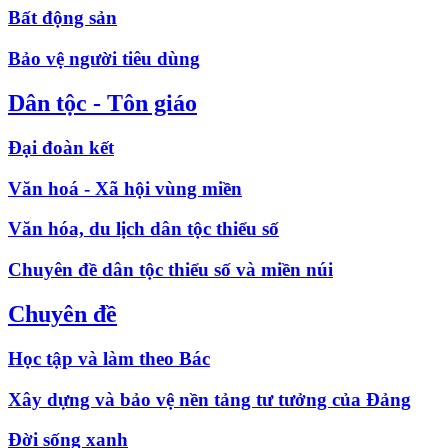
Bất động sản
Bảo vệ người tiêu dùng
Dân tộc - Tôn giáo
Đại đoàn kết
Văn hoá - Xã hội vùng miền
Văn hóa, du lịch dân tộc thiểu số
Chuyên đề dân tộc thiểu số và miền núi
Chuyên đề
Học tập và làm theo Bác
Xây dựng và bảo vệ nền tảng tư tưởng của Đảng
Đời sống xanh