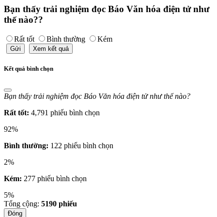
Bạn thấy trải nghiệm đọc Báo Văn hóa điện tử như
thế nào??
Rất tốt
Bình thường
Kém
Gửi
Xem kết quả
Kết quả bình chọn
Bạn thấy trải nghiệm đọc Báo Văn hóa điện tử như thế nào?
Rất tốt:
4,791 phiếu bình chọn
92%
Bình thường:
122 phiếu bình chọn
2%
Kém:
277 phiếu bình chọn
5%
Tổng cộng:
5190
phiếu
Đóng